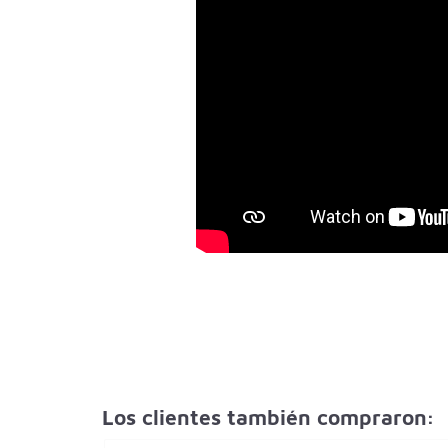
Los clientes también compraron: