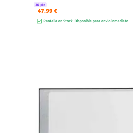
30 pin
47,99 €
Pantalla en Stock. Disponible para envio inmediato.