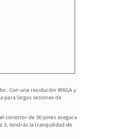
nador. Con una resolución WXGA y
ta para largas sesiones de
 el conector de 30 pines asegura
 3, tendrás la tranquilidad de