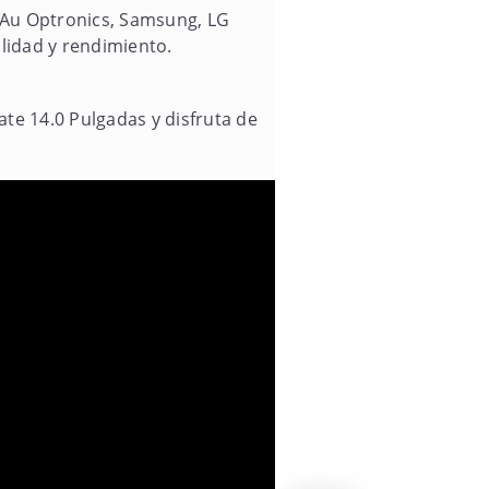
 Au Optronics, Samsung, LG
alidad y rendimiento.
te 14.0 Pulgadas y disfruta de