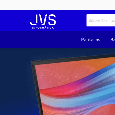
Pantallas
Ba