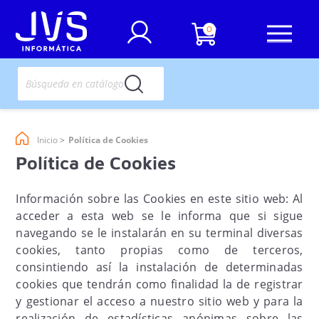
0
Inicio
Política de Cookies
Política de Cookies
Información sobre las Cookies en este sitio web: Al
acceder a esta web se le informa que si sigue
navegando se le instalarán en su terminal diversas
cookies, tanto propias como de terceros,
consintiendo así la instalación de determinadas
cookies que tendrán como finalidad la de registrar
y gestionar el acceso a nuestro sitio web y para la
realización de estadísticas anónimas sobre las