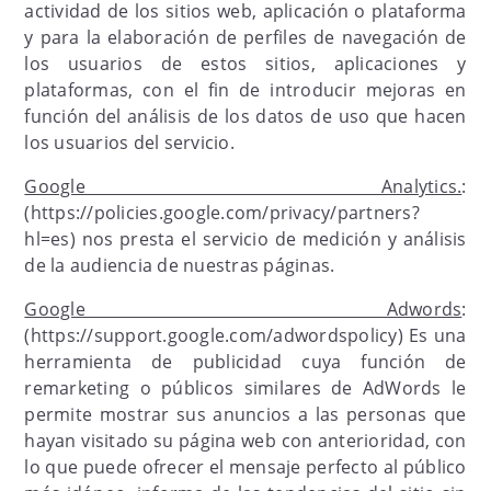
actividad de los sitios web, aplicación o plataforma
y para la elaboración de perfiles de navegación de
los usuarios de estos sitios, aplicaciones y
plataformas, con el fin de introducir mejoras en
función del análisis de los datos de uso que hacen
los usuarios del servicio.
Google Analytics.
:
(https://policies.google.com/privacy/partners?
hl=es) nos presta el servicio de medición y análisis
de la audiencia de nuestras páginas.
Google Adwords
:
(https://support.google.com/adwordspolicy) Es una
herramienta de publicidad cuya función de
remarketing o públicos similares de AdWords le
permite mostrar sus anuncios a las personas que
hayan visitado su página web con anterioridad, con
lo que puede ofrecer el mensaje perfecto al público