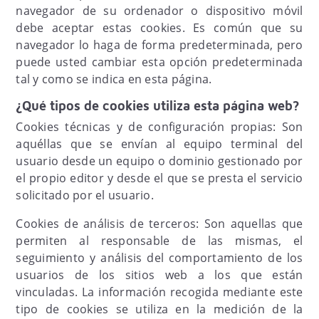
navegador de su ordenador o dispositivo móvil
debe aceptar estas cookies. Es común que su
navegador lo haga de forma predeterminada, pero
puede usted cambiar esta opción predeterminada
tal y como se indica en esta página.
¿Qué tipos de cookies utiliza esta página web?
Cookies técnicas y de configuración propias: Son
aquéllas que se envían al equipo terminal del
usuario desde un equipo o dominio gestionado por
el propio editor y desde el que se presta el servicio
solicitado por el usuario.
Cookies de análisis de terceros: Son aquellas que
permiten al responsable de las mismas, el
seguimiento y análisis del comportamiento de los
usuarios de los sitios web a los que están
vinculadas. La información recogida mediante este
tipo de cookies se utiliza en la medición de la