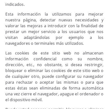
indicados.
Esta información la utilizamos para mejorar
nuestra página, detectar nuevas necesidades y
valorar las mejoras a introducir con la finalidad de
prestar un mejor servicio a los usuarios que nos
visitan adaptándolas por ejemplo a los
navegadores o terminales más utilizados.
Las cookies de este sitio web no almacenan
información confidencial como su nombre,
dirección, etc., no obstante, si desea restringir,
bloquear o eliminar las cookies de este sitio web o
de cualquier otro, puede configurar su navegador
para rechazar o aceptar las mismas o para que
estas éstas sean eliminadas de forma automática
una vez cierre el navegador, apague el ordenador o
el dispositivo móvil.