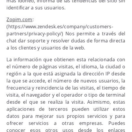
más idóneo, informa de las tendencias del sitio sin
identificar a sus usuarios.
Zopim.com
:
(https://www.zendesk.es/company/customers-
partners/privacy-policy/) Nos permite a través del
chat dar soporte y resolver dudas de forma directa
a los clientes y usuarios de la web.
La información que obtienen esta relacionada con
el número de páginas visitas, el idioma, la ciudad o
región a la que está asignada la dirección IP desde
la que se accede, el número de nuevos usuarios, la
frecuencia y reincidencia de las visitas, el tiempo de
visita, el navegador y el operador o tipo de terminal
desde el que se realiza la visita. Asimismo, estas
aplicaciones de terceros pueden utilizar estos
datos para mejorar sus propios servicios y para
ofrecer servicios a otras empresas. Puedes
conocer esos otros usos desde los enlaces