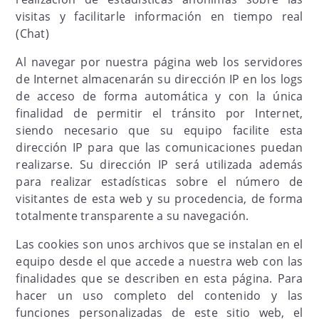
visitas y facilitarle información en tiempo real
(Chat)
Al navegar por nuestra página web los servidores
de Internet almacenarán su dirección IP en los logs
de acceso de forma automática y con la única
finalidad de permitir el tránsito por Internet,
siendo necesario que su equipo facilite esta
dirección IP para que las comunicaciones puedan
realizarse. Su dirección IP será utilizada además
para realizar estadísticas sobre el número de
visitantes de esta web y su procedencia, de forma
totalmente transparente a su navegación.
Las cookies son unos archivos que se instalan en el
equipo desde el que accede a nuestra web con las
finalidades que se describen en esta página. Para
hacer un uso completo del contenido y las
funciones personalizadas de este sitio web, el