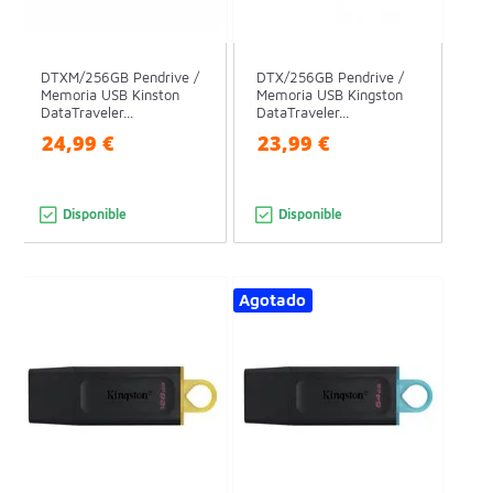
DTXM/256GB Pendrive /
DTX/256GB Pendrive /
Memoria USB Kinston
Memoria USB Kingston
DataTraveler...
DataTraveler...
24,99 €
23,99 €
Disponible
Disponible
Agotado