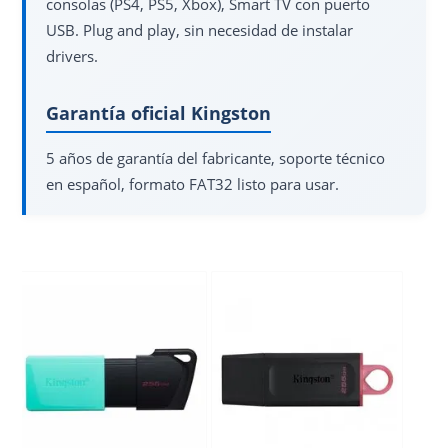
consolas (PS4, PS5, Xbox), Smart TV con puerto
USB. Plug and play, sin necesidad de instalar
drivers.
Garantía oficial Kingston
5 años de garantía del fabricante, soporte técnico
en español, formato FAT32 listo para usar.