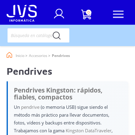
0
Inicio
Accesorios
Pendrives
Pendrives
Pendrives Kingston: rápidos,
fiables, compactos
Un
pendrive
(o memoria USB) sigue siendo el
método más práctico para llevar documentos,
fotos, vídeos y backups entre dispositivos.
Trabajamos con la gama
Kingston DataTraveler
,