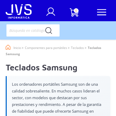
0
Inicio
Componentes para portátiles
Teclados
Teclados
Samsung
Teclados Samsung
Los ordenadores portátiles Samsung son de una
calidad sobresaliente. En muchos casos lideran el
sector, con modelos que destacan por sus
prestaciones y rendimiento. A pesar de la garantía
de fiabilidad que puede ofrecerte Samsung en