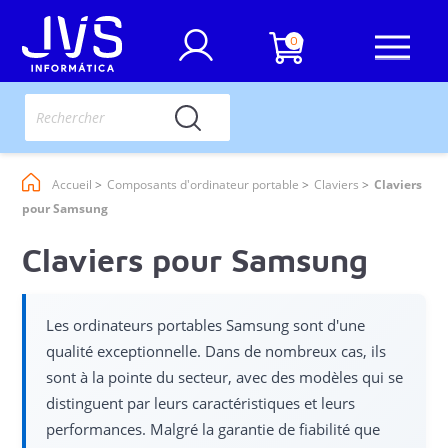
0
Accueil
Composants d'ordinateur portable
Claviers
Claviers
pour Samsung
Claviers pour Samsung
Les ordinateurs portables Samsung sont d'une
qualité exceptionnelle. Dans de nombreux cas, ils
sont à la pointe du secteur, avec des modèles qui se
distinguent par leurs caractéristiques et leurs
performances. Malgré la garantie de fiabilité que