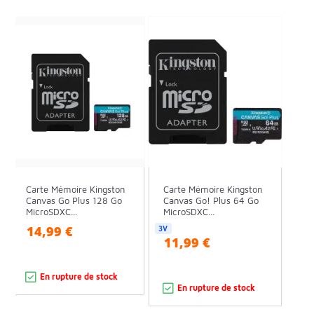
Carte Mémoire Kingston
Carte Mémoire Kingston
Canvas Go Plus 128 Go
Canvas Go! Plus 64 Go
MicroSDXC...
MicroSDXC...
14,99 €
3V
11,99 €
En rupture de stock
En rupture de stock