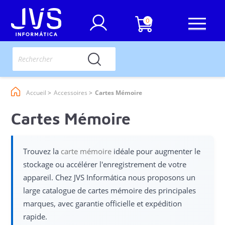
0
Accueil
Accessoires
Cartes Mémoire
Cartes Mémoire
Trouvez la
carte mémoire
idéale pour augmenter le
stockage ou accélérer l'enregistrement de votre
appareil. Chez JVS Informática nous proposons un
large catalogue de cartes mémoire des principales
marques, avec garantie officielle et expédition
rapide.