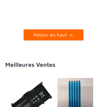
Retour en haut

Meilleures Ventes