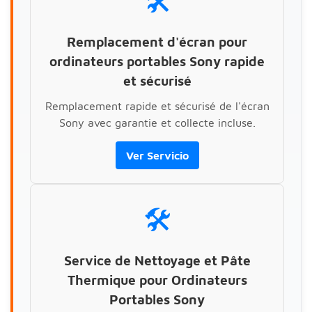
🛠️
Remplacement d'écran pour
ordinateurs portables Sony rapide
et sécurisé
Remplacement rapide et sécurisé de l'écran
Sony avec garantie et collecte incluse.
Ver Servicio
🛠️
Service de Nettoyage et Pâte
Thermique pour Ordinateurs
Portables Sony