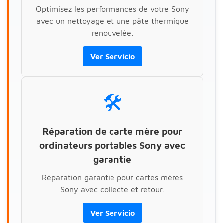
Optimisez les performances de votre Sony
avec un nettoyage et une pâte thermique
renouvelée.
Ver Servicio
🛠️
Réparation de carte mère pour
ordinateurs portables Sony avec
garantie
Réparation garantie pour cartes mères
Sony avec collecte et retour.
Ver Servicio