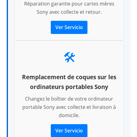
Réparation garantie pour cartes mères
Sony avec collecte et retour.
Ver Servicio
🛠️
Remplacement de coques sur les
ordinateurs portables Sony
Changez le boîtier de votre ordinateur
portable Sony avec collecte et livraison à
domicile.
Ver Servicio