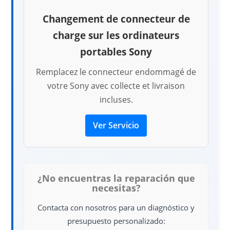
Changement de connecteur de
charge sur les ordinateurs
portables Sony
Remplacez le connecteur endommagé de
votre Sony avec collecte et livraison
incluses.
Ver Servicio
¿No encuentras la reparación que
necesitas?
Contacta con nosotros para un diagnóstico y
presupuesto personalizado: