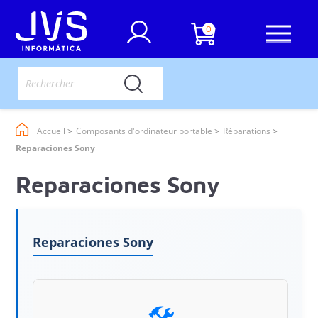
0
Accueil
Composants d'ordinateur portable
Réparations
Reparaciones Sony
Reparaciones Sony
Reparaciones Sony
🛠️