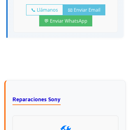
📞 Llámanos
📧 Enviar Email
💬 Enviar WhatsApp
Reparaciones Sony