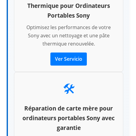
Thermique pour Ordinateurs
Portables Sony
Optimisez les performances de votre
Sony avec un nettoyage et une pâte
thermique renouvelée.
Ver Servicio
🛠️
Réparation de carte mère pour
ordinateurs portables Sony avec
garantie