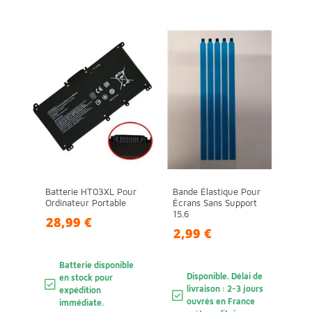
Batterie HT03XL Pour
Bande Élastique Pour
Ordinateur Portable
Écrans Sans Support
15.6
28,99 €
2,99 €
Batterie disponible
Disponible. Délai de
en stock pour
livraison : 2-3 jours
expédition
ouvrés en France
immédiate.