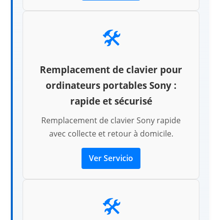
🛠️
Remplacement de clavier pour
ordinateurs portables Sony :
rapide et sécurisé
Remplacement de clavier Sony rapide
avec collecte et retour à domicile.
Ver Servicio
🛠️