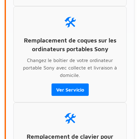
🛠️
Remplacement de coques sur les
ordinateurs portables Sony
Changez le boîtier de votre ordinateur
portable Sony avec collecte et livraison à
domicile.
Ver Servicio
🛠️
Remplacement de clavier pour