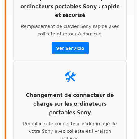
ordinateurs portables Sony : rapide
et sécurisé
Remplacement de clavier Sony rapide avec
collecte et retour à domicile.
Ver Servicio
🛠️
Changement de connecteur de
charge sur les ordinateurs
portables Sony
Remplacez le connecteur endommagé de
votre Sony avec collecte et livraison
incluses.