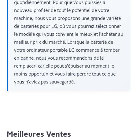
quotidiennement. Pour que vous puissiez à
nouveau profiter de tout le potentiel de votre
machine, nous vous proposons une grande variété
de batteries pour LG, où vous pourrez sélectionner
le modèle qui vous convient le mieux et l'acheter au
meilleur prix du marché. Lorsque la batterie de
votre ordinateur portable LG commence à tomber
en panne, nous vous recommandons de la
remplacer, car elle peut s'épuiser au moment le
moins opportun et vous faire perdre tout ce que
vous n'aviez pas sauvegardé.
Meilleures Ventes