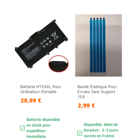
Batterie HT03XL Pour
Bande Élastique Pour
Ordinateur Portable
Écrans Sans Support
15.6
28,99 €
2,99 €
Batterie disponible
Disponible. Délai de
en stock pour
livraison : 2-3 jours
expédition
ouvrés en France
immédiate.