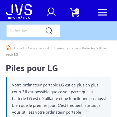
0
Accueil
Composants d'ordinateur portable
Batteries
Piles
pour LG
Piles pour LG
Votre ordinateur portable LG est de plus en plus
court ? Il est possible que ce soit parce que la
batterie LG est défaillante et ne fonctionne pas aussi
bien que le premier jour. C'est fréquent, surtout si
vous utilisez votre ordinateur portable