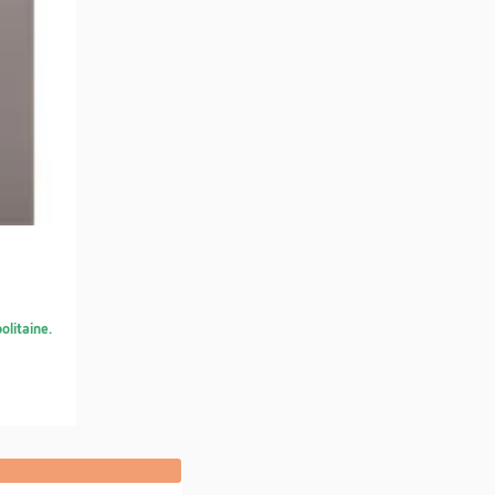
olitaine.