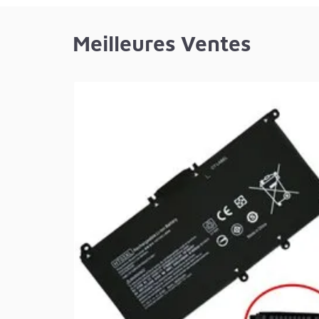
Meilleures Ventes