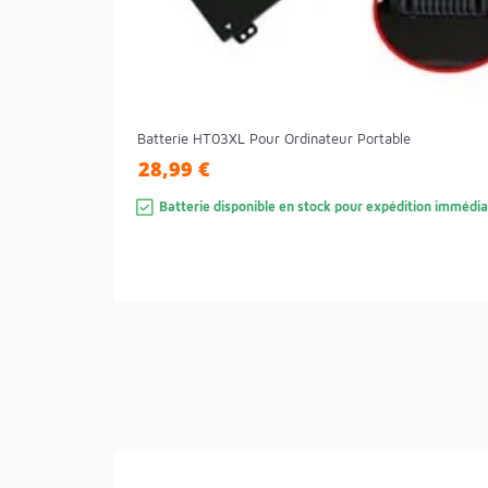
Batterie HT03XL Pour Ordinateur Portable
28,99 €
Batterie disponible en stock pour expédition immédia