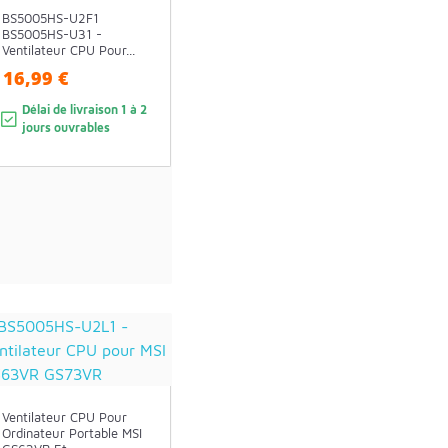
BS5005HS-U2F1
BS5005HS-U31 -
Ventilateur CPU Pour...
16,99 €
Délai de livraison 1 à 2
jours ouvrables
Ventilateur CPU Pour
Ordinateur Portable MSI