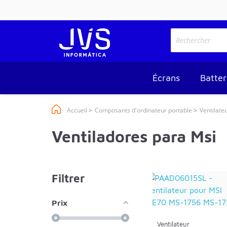
Écrans
Batter
Accueil
Composants d'ordinateur portable
Ventilate
Ventiladores para Msi
Filtrer
Prix
Ventilateur