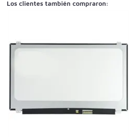
Los clientes también compraron: