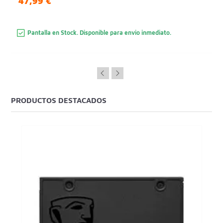
47,99 €
Pantalla en Stock. Disponible para envio inmediato.
PRODUCTOS DESTACADOS