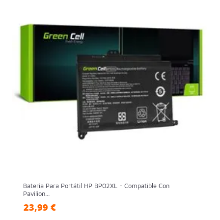
Batería Para Portátil HP BP02XL - Compatible Con
Pavilion...
23,99 €