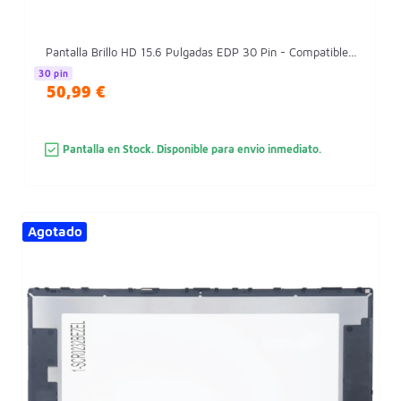
Pantalla Brillo HD 15.6 Pulgadas EDP 30 Pin - Compatible...
30 pin
50,99 €
Pantalla en Stock. Disponible para envio inmediato.
Agotado