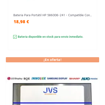
Batería Para Portátil HP 586006-241 - Compatible Con...
18,98 €
Batería disponible en stock para envío inmediato.
¡En oferta!