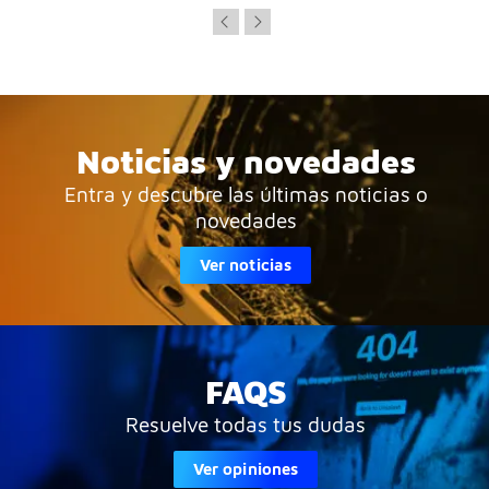
Noticias y novedades
Entra y descubre las últimas noticias o
novedades
Ver noticias
FAQS
Resuelve todas tus dudas
Ver opiniones