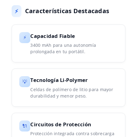
Características Destacadas
⚡
Capacidad Fiable
⚡
3400 mAh para una autonomía
prolongada en tu portátil.
Tecnología Li-Polymer
💡
Celdas de polímero de litio para mayor
durabilidad y menor peso.
Circuitos de Protección
🔌
Protección integrada contra sobrecarga