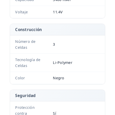
Voltaje
11.4V
Construcción
Número de
3
Celdas
Tecnología de
Li-Polymer
Celdas
Color
Negro
Seguridad
Protección
contra
Sí