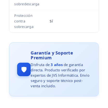
sobredescarga
Protección
contra
Sí
sobrecarga
Garantía y Soporte
Premium
Disfruta de
3 años
de garantía
🛡️
directa. Producto verificado por
expertos de JVS Informática. Envío
seguro y soporte técnico post-
venta incluido.