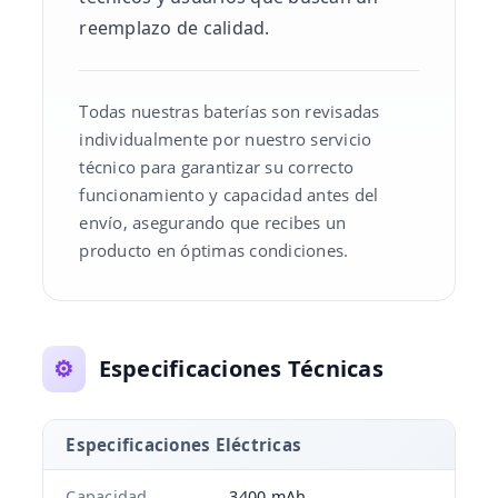
reemplazo de calidad.
Todas nuestras baterías son revisadas
individualmente por nuestro servicio
técnico para garantizar su correcto
funcionamiento y capacidad antes del
envío, asegurando que recibes un
producto en óptimas condiciones.
⚙️
Especificaciones Técnicas
Especificaciones Eléctricas
Capacidad
3400 mAh