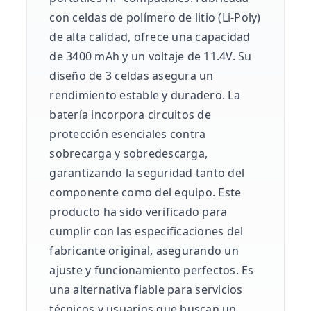
con celdas de polímero de litio (Li-Poly)
de alta calidad, ofrece una capacidad
de 3400 mAh y un voltaje de 11.4V. Su
diseño de 3 celdas asegura un
rendimiento estable y duradero. La
batería incorpora circuitos de
protección esenciales contra
sobrecarga y sobredescarga,
garantizando la seguridad tanto del
componente como del equipo. Este
producto ha sido verificado para
cumplir con las especificaciones del
fabricante original, asegurando un
ajuste y funcionamiento perfectos. Es
una alternativa fiable para servicios
técnicos y usuarios que buscan un