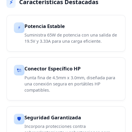
Características Destacadas
⚡
Potencia Estable
⚡
Suministra 65W de potencia con una salida de
19.5V y 3.33A para una carga eficiente.
Conector Específico HP
🔌
Punta fina de 4.5mm x 3.0mm, diseñada para
una conexión segura en portátiles HP
compatibles.
Seguridad Garantizada
🛡️
Incorpora protecciones contra