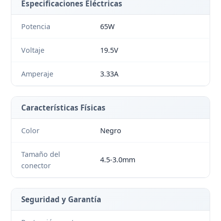
Especificaciones Eléctricas
Potencia
65W
Voltaje
19.5V
Amperaje
3.33A
Características Físicas
Color
Negro
Tamaño del
4.5-3.0mm
conector
Seguridad y Garantía