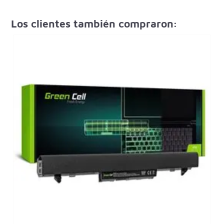
Los clientes también compraron: