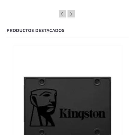
PRODUCTOS DESTACADOS