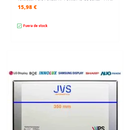
15,98 €
Fuera de stock