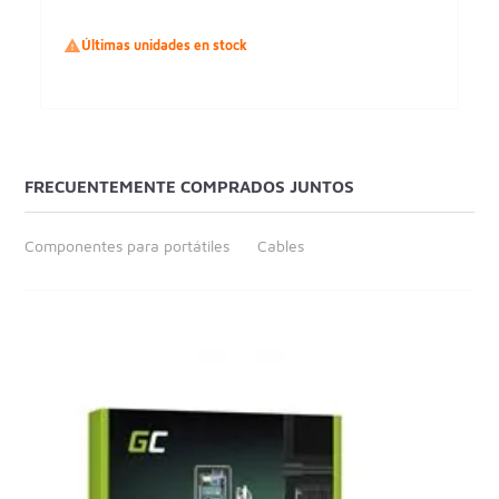

Últimas unidades en stock
FRECUENTEMENTE COMPRADOS JUNTOS
Componentes para portátiles
Cables