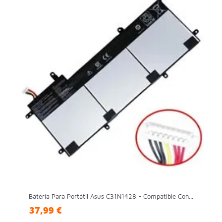
Batería Para Portátil Asus C31N1428 - Compatible Con...
37,99 €