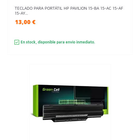
TECLADO PARA PORTÁTIL HP PAVILION 15-BA 15-AC 15-AF
15-AY...
13,00 €
En stock, disponible para envio inmediato.