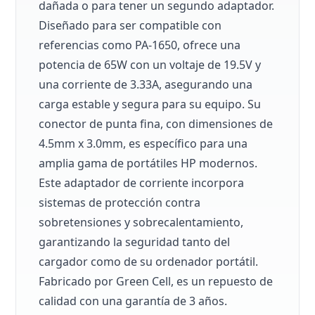
dañada o para tener un segundo adaptador.
Diseñado para ser compatible con
referencias como PA-1650, ofrece una
potencia de 65W con un voltaje de 19.5V y
una corriente de 3.33A, asegurando una
carga estable y segura para su equipo. Su
conector de punta fina, con dimensiones de
4.5mm x 3.0mm, es específico para una
amplia gama de portátiles HP modernos.
Este adaptador de corriente incorpora
sistemas de protección contra
sobretensiones y sobrecalentamiento,
garantizando la seguridad tanto del
cargador como de su ordenador portátil.
Fabricado por Green Cell, es un repuesto de
calidad con una garantía de 3 años.