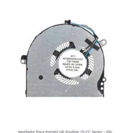
Ventilador Para Portátil HP Pavilion 15-CC Series - PN:...