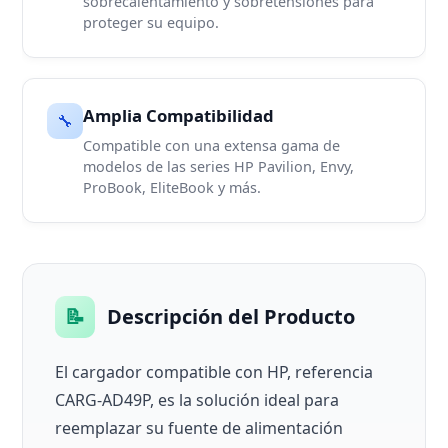
sobrecalentamiento y sobretensiones para
proteger su equipo.
Amplia Compatibilidad
🔧
Compatible con una extensa gama de
modelos de las series HP Pavilion, Envy,
ProBook, EliteBook y más.
📝
Descripción del Producto
El cargador compatible con HP, referencia
CARG-AD49P, es la solución ideal para
reemplazar su fuente de alimentación