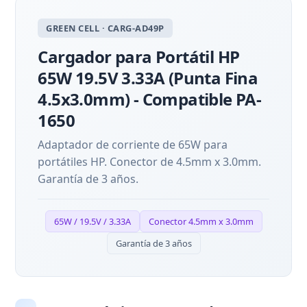
GREEN CELL · CARG-AD49P
Cargador para Portátil HP
65W 19.5V 3.33A (Punta Fina
4.5x3.0mm) - Compatible PA-
1650
Adaptador de corriente de 65W para
portátiles HP. Conector de 4.5mm x 3.0mm.
Garantía de 3 años.
65W / 19.5V / 3.33A
Conector 4.5mm x 3.0mm
Garantía de 3 años