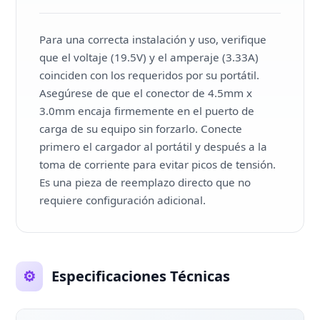
Para una correcta instalación y uso, verifique
que el voltaje (19.5V) y el amperaje (3.33A)
coinciden con los requeridos por su portátil.
Asegúrese de que el conector de 4.5mm x
3.0mm encaja firmemente en el puerto de
carga de su equipo sin forzarlo. Conecte
primero el cargador al portátil y después a la
toma de corriente para evitar picos de tensión.
Es una pieza de reemplazo directo que no
requiere configuración adicional.
⚙️
Especificaciones Técnicas