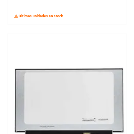

Últimas unidades en stock