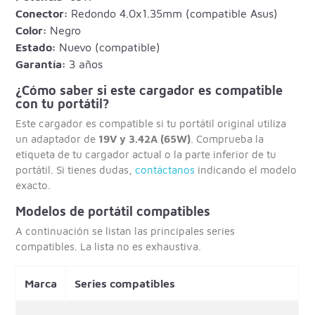
Conector:
Redondo 4.0x1.35mm (compatible Asus)
Color:
Negro
Estado:
Nuevo (compatible)
Garantía:
3 años
¿Cómo saber si este cargador es compatible
con tu portátil?
Este cargador es compatible si tu portátil original utiliza
un adaptador de
19V y 3.42A (65W)
. Comprueba la
etiqueta de tu cargador actual o la parte inferior de tu
portátil. Si tienes dudas,
contáctanos
indicando el modelo
exacto.
Modelos de portátil compatibles
A continuación se listan las principales series
compatibles. La lista no es exhaustiva.
Marca
Series compatibles