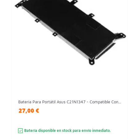
Batería Para Portátil Asus C21N1347 - Compatible Con...
27,00 €
Batería disponible en stock para envío inmediato.