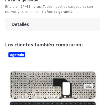
Envío en
24-48 horas
. Todos nuestros cargadores son
nuevos y cuentan con
3 años de garantía
.
Detalles
Los clientes también compraron:
Agotado