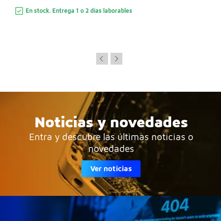
En stock. Entrega 1 o 2 días laborables
Noticias y novedades
Entra y descubre las últimas noticias o
novedades
Ver noticias