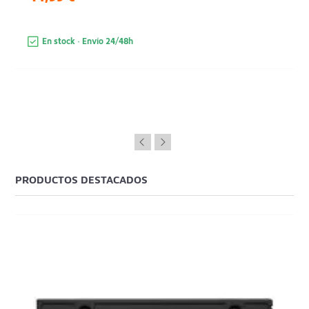
En stock · Envío 24/48h
PRODUCTOS DESTACADOS