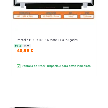
Pantalla B140XTN02.6 Mate 14.0 Pulgadas
Mate
14.0"
48,99 €
Pantalla en Stock. Disponible para envio inmediato.