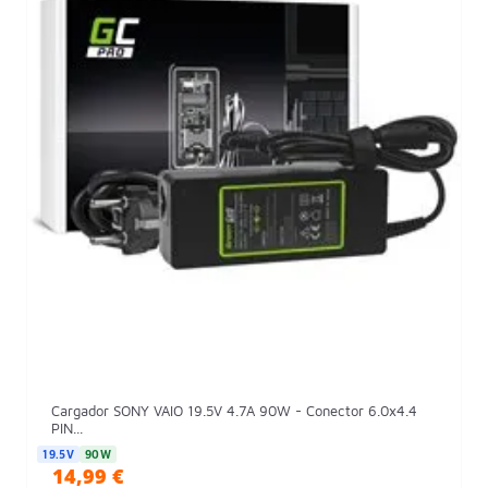
Cargador SONY VAIO 19.5V 4.7A 90W - Conector 6.0x4.4
PIN...
19.5V
90W
14,99 €