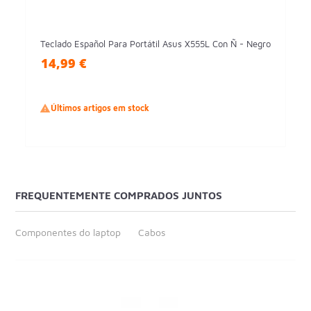
Teclado Español Para Portátil Asus X555L Con Ñ - Negro
14,99 €

Últimos artigos em stock
FREQUENTEMENTE COMPRADOS JUNTOS
Componentes do laptop
Cabos