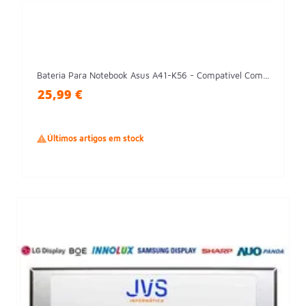
Bateria Para Notebook Asus A41-K56 - Compatível Com...
25,99 €

Últimos artigos em stock