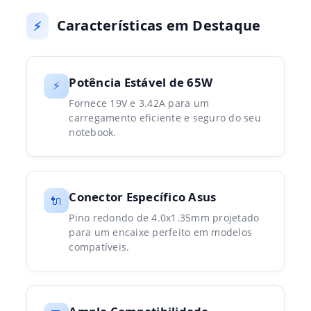
Características em Destaque
⚡
Potência Estável de 65W
⚡
Fornece 19V e 3.42A para um
carregamento eficiente e seguro do seu
notebook.
Conector Específico Asus
🔌
Pino redondo de 4.0x1.35mm projetado
para um encaixe perfeito em modelos
compatíveis.