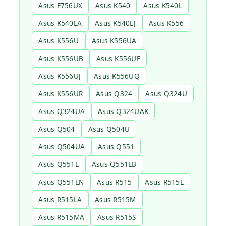
Asus F756UX
Asus K540
Asus K540L
Asus K540LA
Asus K540LJ
Asus K556
Asus K556U
Asus K556UA
Asus K556UB
Asus K556UF
Asus K556UJ
Asus K556UQ
Asus K556UR
Asus Q324
Asus Q324U
Asus Q324UA
Asus Q324UAK
Asus Q504
Asus Q504U
Asus Q504UA
Asus Q551
Asus Q551L
Asus Q551LB
Asus Q551LN
Asus R515
Asus R515L
Asus R515LA
Asus R515M
Asus R515MA
Asus R515S