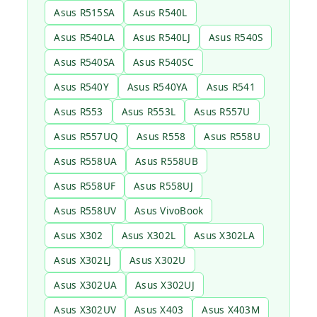
Asus R515SA
Asus R540L
Asus R540LA
Asus R540LJ
Asus R540S
Asus R540SA
Asus R540SC
Asus R540Y
Asus R540YA
Asus R541
Asus R553
Asus R553L
Asus R557U
Asus R557UQ
Asus R558
Asus R558U
Asus R558UA
Asus R558UB
Asus R558UF
Asus R558UJ
Asus R558UV
Asus VivoBook
Asus X302
Asus X302L
Asus X302LA
Asus X302LJ
Asus X302U
Asus X302UA
Asus X302UJ
Asus X302UV
Asus X403
Asus X403M