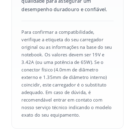
qualidade para assegurar um
desempenho duradouro e confiável.
Para confirmar a compatibilidade,
verifique a etiqueta do seu carregador
original ou as informações na base do seu
notebook. Os valores devem ser 19V e
3.42A (ou uma potência de 65W). Se o
conector físico (4.0mm de diâmetro
externo e 1.35mm de diâmetro interno)
coincidir, este carregador é o substituto
adequado. Em caso de dúvida, é
recomendável entrar em contato com
nosso serviço técnico indicando o modelo
exato do seu equipamento.