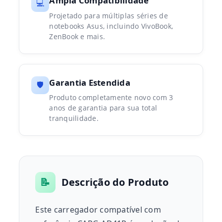
Ampla Compatibilidade
💻
Projetado para múltiplas séries de
notebooks Asus, incluindo VivoBook,
ZenBook e mais.
Garantia Estendida
🛡️
Produto completamente novo com 3
anos de garantia para sua total
tranquilidade.
📝
Descrição do Produto
Este carregador compatível com