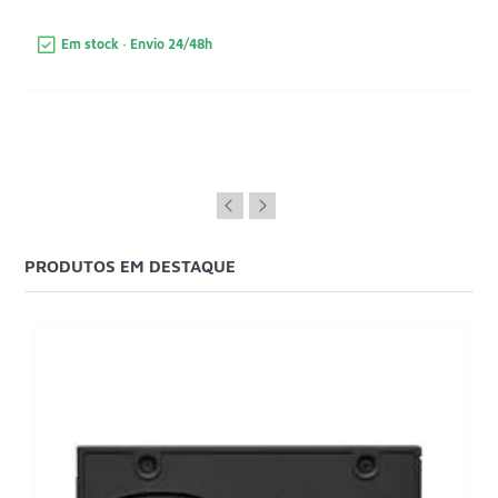
Em stock · Envio 24/48h
PRODUTOS EM DESTAQUE