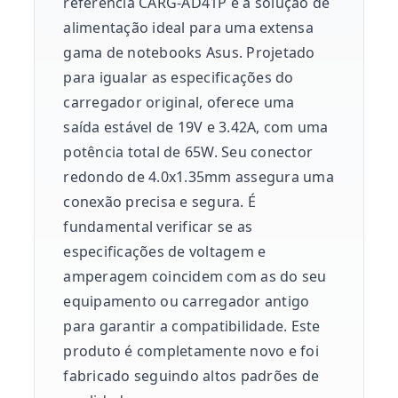
referência CARG-AD41P é a solução de
alimentação ideal para uma extensa
gama de notebooks Asus. Projetado
para igualar as especificações do
carregador original, oferece uma
saída estável de 19V e 3.42A, com uma
potência total de 65W. Seu conector
redondo de 4.0x1.35mm assegura uma
conexão precisa e segura. É
fundamental verificar se as
especificações de voltagem e
amperagem coincidem com as do seu
equipamento ou carregador antigo
para garantir a compatibilidade. Este
produto é completamente novo e foi
fabricado seguindo altos padrões de