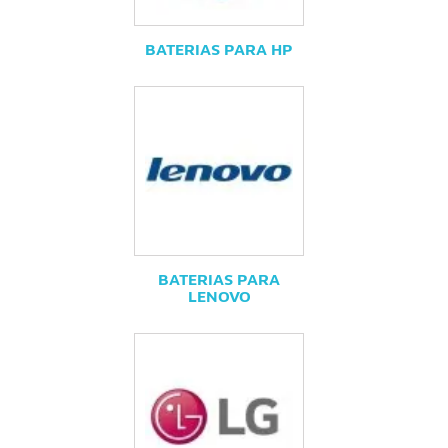
BATERIAS PARA HP
BATERIAS PARA
LENOVO