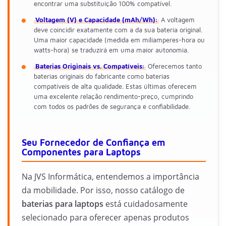
encontrar uma substituição 100% compatível.
Voltagem (V) e Capacidade (mAh/Wh):
A voltagem
deve coincidir exatamente com a da sua bateria original.
Uma maior capacidade (medida em miliamperes-hora ou
watts-hora) se traduzirá em uma maior autonomia.
Baterias Originais vs. Compatíveis:
Oferecemos tanto
baterias originais do fabricante como baterias
compatíveis de alta qualidade. Estas últimas oferecem
uma excelente relação rendimento-preço, cumprindo
com todos os padrões de segurança e confiabilidade.
Seu Fornecedor de Confiança em
Componentes para Laptops
Na JVS Informática, entendemos a importância
da mobilidade. Por isso, nosso catálogo de
baterias para laptops
está cuidadosamente
selecionado para oferecer apenas produtos