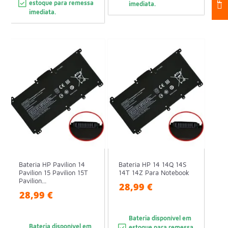
estoque para remessa
imediata.
imediata.
Bateria HP Pavilion 14
Bateria HP 14 14Q 14S
Pavilion 15 Pavilion 15T
14T 14Z Para Notebook
Pavilion...
28,99 €
28,99 €
Bateria disponível em
Bateria disponível em
estoque para remessa