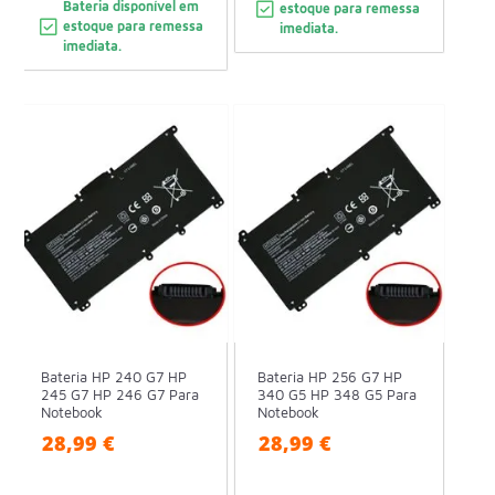
Bateria disponível em
estoque para remessa
estoque para remessa
imediata.
imediata.
Bateria HP 240 G7 HP
Bateria HP 256 G7 HP
245 G7 HP 246 G7 Para
340 G5 HP 348 G5 Para
Notebook
Notebook
28,99 €
28,99 €