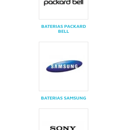
BATERIAS PACKARD
BELL
BATERIAS SAMSUNG