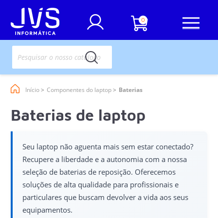
0
Início
Componentes do laptop
Baterias
Baterias de laptop
Seu laptop não aguenta mais sem estar conectado?
Recupere a liberdade e a autonomia com a nossa
seleção de baterias de reposição. Oferecemos
soluções de alta qualidade para profissionais e
particulares que buscam devolver a vida aos seus
equipamentos.