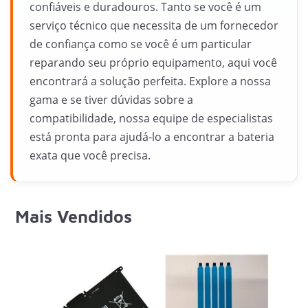
confiáveis e duradouros. Tanto se você é um
serviço técnico que necessita de um fornecedor
de confiança como se você é um particular
reparando seu próprio equipamento, aqui você
encontrará a solução perfeita. Explore a nossa
gama e se tiver dúvidas sobre a
compatibilidade, nossa equipe de especialistas
está pronta para ajudá-lo a encontrar a bateria
exata que você precisa.
Mais Vendidos