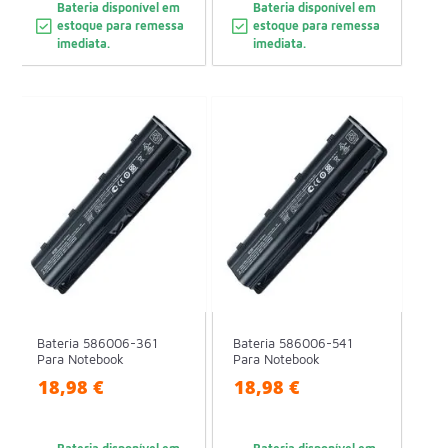
Bateria disponível em
Bateria disponível em
estoque para remessa
estoque para remessa
imediata.
imediata.
Bateria 586006-361
Bateria 586006-541
Para Notebook
Para Notebook
18,98 €
18,98 €