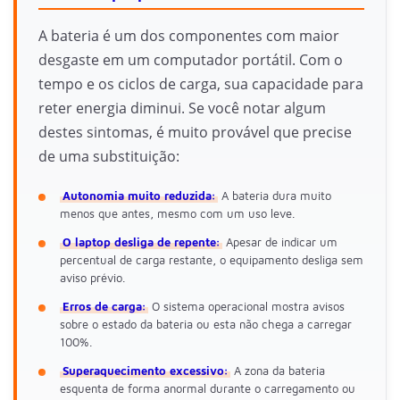
A bateria é um dos componentes com maior
desgaste em um computador portátil. Com o
tempo e os ciclos de carga, sua capacidade para
reter energia diminui. Se você notar algum
destes sintomas, é muito provável que precise
de uma substituição:
Autonomia muito reduzida:
A bateria dura muito
menos que antes, mesmo com um uso leve.
O laptop desliga de repente:
Apesar de indicar um
percentual de carga restante, o equipamento desliga sem
aviso prévio.
Erros de carga:
O sistema operacional mostra avisos
sobre o estado da bateria ou esta não chega a carregar
100%.
Superaquecimento excessivo:
A zona da bateria
esquenta de forma anormal durante o carregamento ou