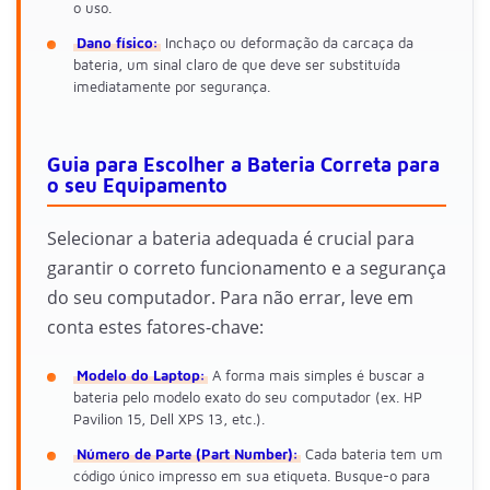
o uso.
Dano físico:
Inchaço ou deformação da carcaça da
bateria, um sinal claro de que deve ser substituída
imediatamente por segurança.
Guia para Escolher a Bateria Correta para
o seu Equipamento
Selecionar a bateria adequada é crucial para
garantir o correto funcionamento e a segurança
do seu computador. Para não errar, leve em
conta estes fatores-chave:
Modelo do Laptop:
A forma mais simples é buscar a
bateria pelo modelo exato do seu computador (ex. HP
Pavilion 15, Dell XPS 13, etc.).
Número de Parte (Part Number):
Cada bateria tem um
código único impresso em sua etiqueta. Busque-o para