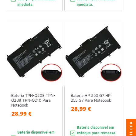
imediata.
imediata.
Bateria TPN-Q208 TPN-
Bateria HP 250 G7 HP
Q209 TPN-Q210 Para
255 G7 Para Notebook
Notebook
28,99 €
28,99 €
FILTER
Bateria disponível em
Bateria disponível em
estoque para remessa