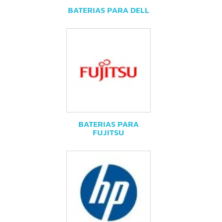
BATERIAS PARA DELL
BATERIAS PARA
FUJITSU