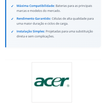
Máxima Compatibilidade:
Baterias para as principais
marcas e modelos do mercado.
Rendimento Garantido:
Células de alta qualidade para
uma maior duração e ciclos de carga.
Instalação Simples:
Projetadas para uma substituição
direta e sem complicações.