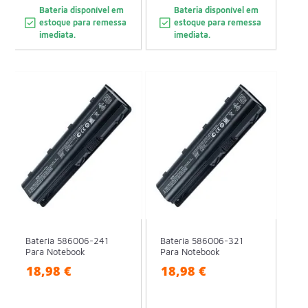
Bateria disponível em
Bateria disponível em
estoque para remessa
estoque para remessa
imediata.
imediata.
Bateria 586006-241
Bateria 586006-321
Para Notebook
Para Notebook
18,98 €
18,98 €