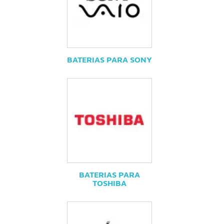
BATERIAS PARA SONY
BATERIAS PARA
TOSHIBA