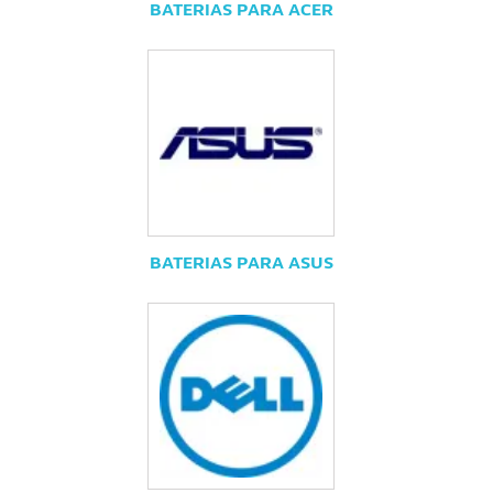
BATERIAS PARA ACER
BATERIAS PARA ASUS