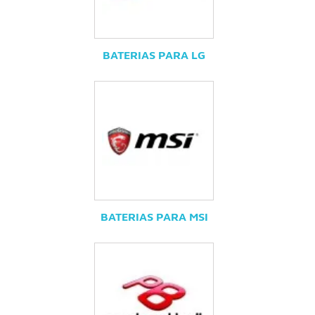
BATERIAS PARA LG
BATERIAS PARA MSI