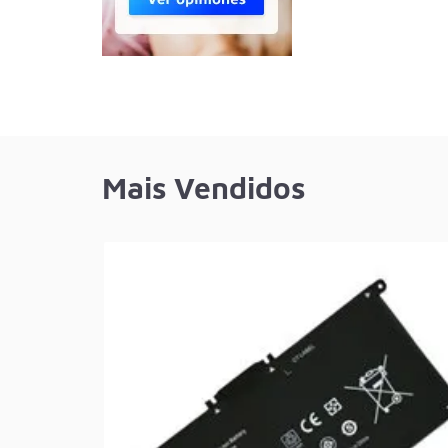
Mais Vendidos