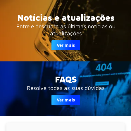
Notícias e atualizações
Entre e descubra as últimas notícias ou
atualizações
Ver mais
FAQS
Resolva todas as suas dúvidas
Ver mais