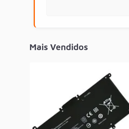
Mais Vendidos