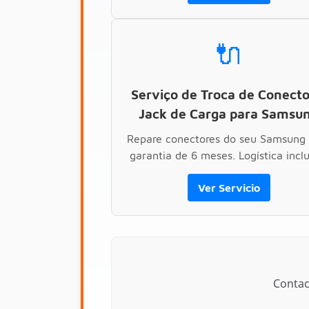
🔌
Serviço de Troca de Conecto
Jack de Carga para Samsu
Repare conectores do seu Samsung
garantia de 6 meses. Logística inclu
Ver Servicio
Contac