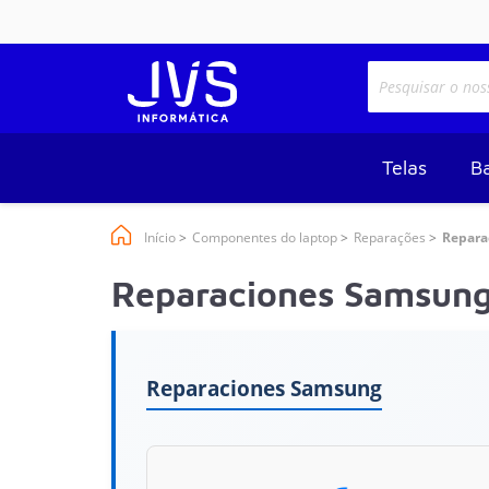
Telas
Ba
Início
Componentes do laptop
Reparações
Repara
Reparaciones Samsun
Reparaciones Samsung