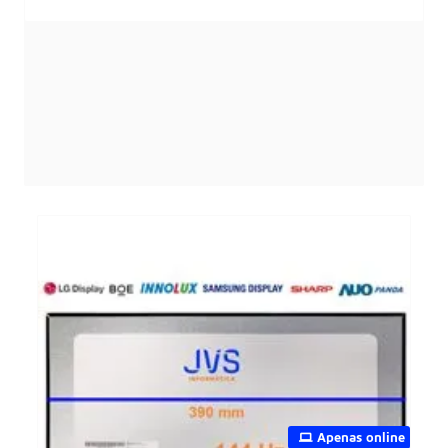
Apenas online