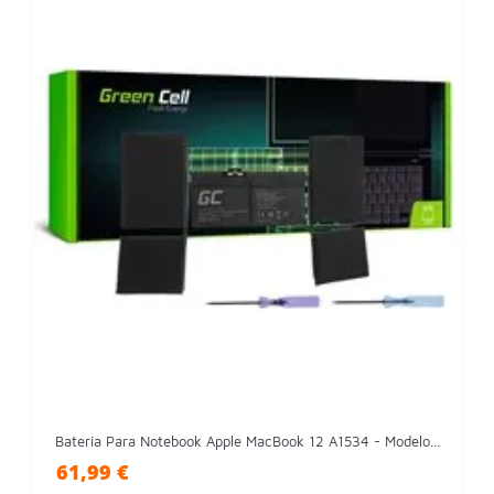
Bateria Para Notebook Apple MacBook 12 A1534 - Modelo...
61,99 €