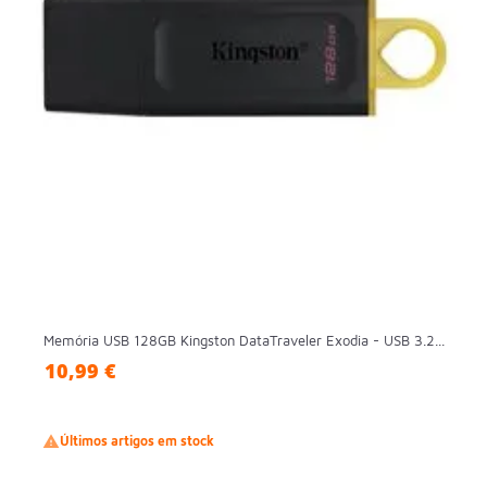
Memória USB 128GB Kingston DataTraveler Exodia - USB 3.2...
10,99 €

Últimos artigos em stock