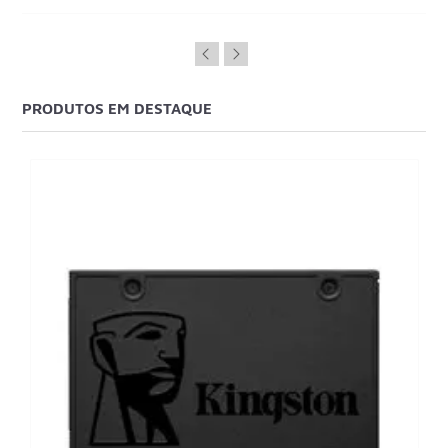
PRODUTOS EM DESTAQUE