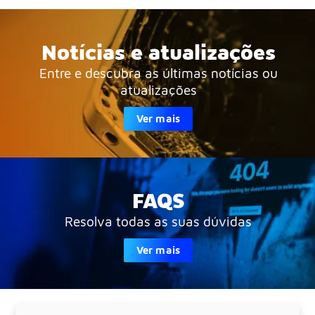
Notícias e atualizações
Entre e descubra as últimas notícias ou
atualizações
Ver mais
FAQS
Resolva todas as suas dúvidas
Ver mais