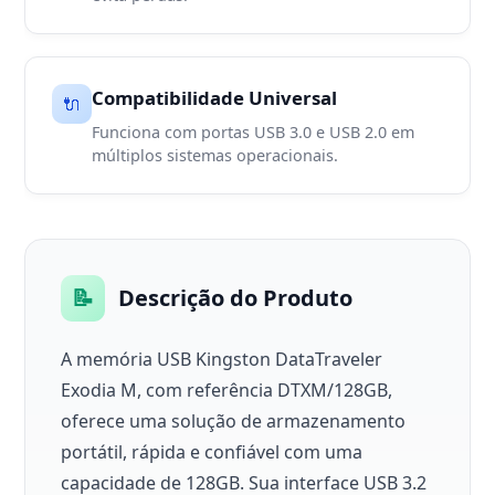
Compatibilidade Universal
🔌
Funciona com portas USB 3.0 e USB 2.0 em
múltiplos sistemas operacionais.
📝
Descrição do Produto
A memória USB Kingston DataTraveler
Exodia M, com referência DTXM/128GB,
oferece uma solução de armazenamento
portátil, rápida e confiável com uma
capacidade de 128GB. Sua interface USB 3.2