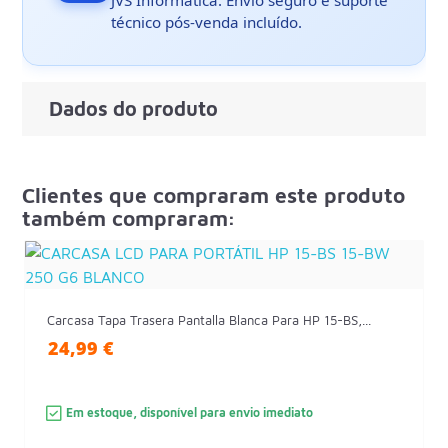
técnico pós-venda incluído.
Dados do produto
Clientes que compraram este produto
também compraram:
Carcasa Tapa Trasera Pantalla Blanca Para HP 15-BS,...
24,99 €
Em estoque, disponível para envio imediato