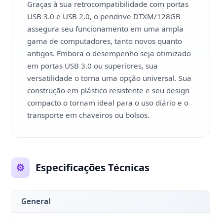
Graças à sua retrocompatibilidade com portas
USB 3.0 e USB 2.0, o pendrive DTXM/128GB
assegura seu funcionamento em uma ampla
gama de computadores, tanto novos quanto
antigos. Embora o desempenho seja otimizado
em portas USB 3.0 ou superiores, sua
versatilidade o torna uma opção universal. Sua
construção em plástico resistente e seu design
compacto o tornam ideal para o uso diário e o
transporte em chaveiros ou bolsos.
⚙️
Especificações Técnicas
General