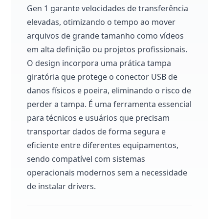
Gen 1 garante velocidades de transferência
elevadas, otimizando o tempo ao mover
arquivos de grande tamanho como vídeos
em alta definição ou projetos profissionais.
O design incorpora uma prática tampa
giratória que protege o conector USB de
danos físicos e poeira, eliminando o risco de
perder a tampa. É uma ferramenta essencial
para técnicos e usuários que precisam
transportar dados de forma segura e
eficiente entre diferentes equipamentos,
sendo compatível com sistemas
operacionais modernos sem a necessidade
de instalar drivers.