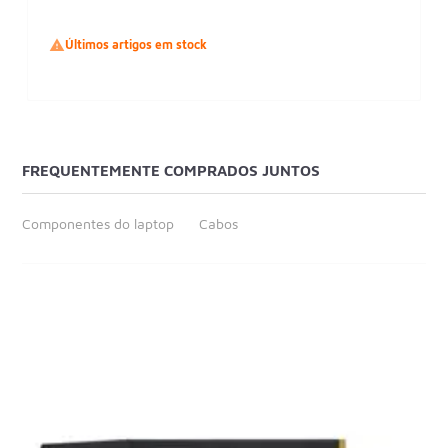

Últimos artigos em stock
FREQUENTEMENTE COMPRADOS JUNTOS
Componentes do laptop
Cabos