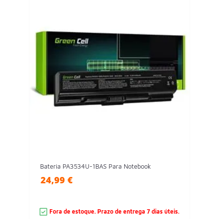
Bateria PA3534U-1BAS Para Notebook
24,99 €
Fora de estoque. Prazo de entrega 7 dias úteis.