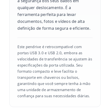
a segurança dos seus dados em
qualquer deslocamento. É a
ferramenta perfeita para levar
documentos, fotos e vídeos de alta
definição de forma segura e eficiente.
Este pendrive é retrocompatível com
portas USB 3.0 e USB 2.0, embora as
velocidades de transferência se ajustem às
especificações da porta utilizada. Seu
formato compacto e leve facilita o
transporte em chaveiros ou bolsos,
garantindo que você sempre tenha à mão
uma unidade de armazenamento de
confiança para suas necessidades diárias.