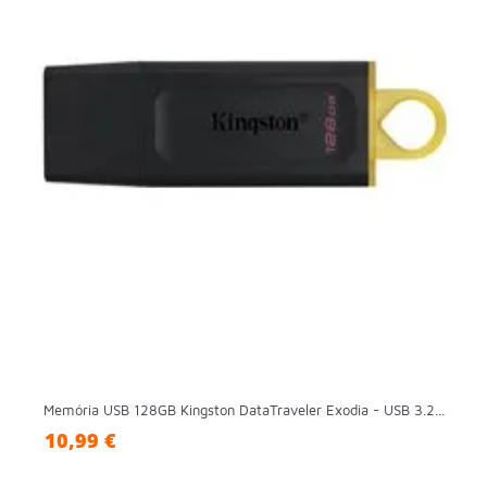
Memória USB 128GB Kingston DataTraveler Exodia - USB 3.2...
10,99 €