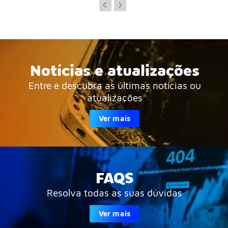
Notícias e atualizações
Entre e descubra as últimas notícias ou
atualizações
Ver mais
FAQS
Resolva todas as suas dúvidas
Ver mais