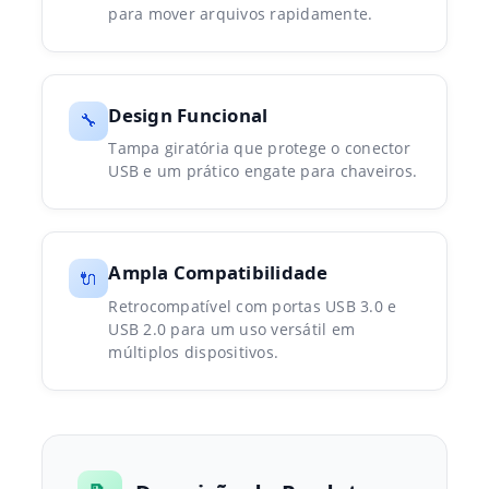
para mover arquivos rapidamente.
Design Funcional
🔧
Tampa giratória que protege o conector
USB e um prático engate para chaveiros.
Ampla Compatibilidade
🔌
Retrocompatível com portas USB 3.0 e
USB 2.0 para um uso versátil em
múltiplos dispositivos.