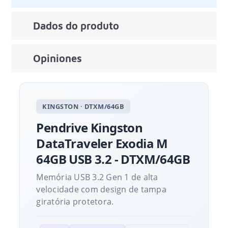
Dados do produto
Opiniones
KINGSTON · DTXM/64GB
Pendrive Kingston
DataTraveler Exodia M
64GB USB 3.2 - DTXM/64GB
Memória USB 3.2 Gen 1 de alta
velocidade com design de tampa
giratória protetora.