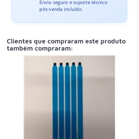
Envio seguro e suporte técnico
pós-venda incluído.
Clientes que compraram este produto
também compraram: