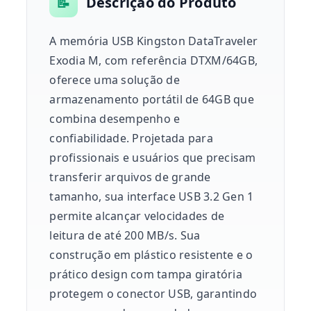
📝
Descrição do Produto
A memória USB Kingston DataTraveler
Exodia M, com referência DTXM/64GB,
oferece uma solução de
armazenamento portátil de 64GB que
combina desempenho e
confiabilidade. Projetada para
profissionais e usuários que precisam
transferir arquivos de grande
tamanho, sua interface USB 3.2 Gen 1
permite alcançar velocidades de
leitura de até 200 MB/s. Sua
construção em plástico resistente e o
prático design com tampa giratória
protegem o conector USB, garantindo