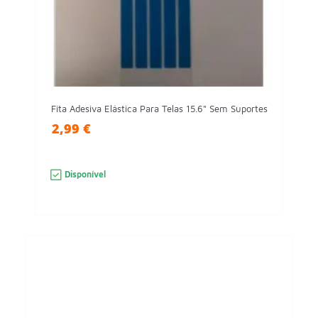
Fita Adesiva Elástica Para Telas 15.6" Sem Suportes
2,99 €
Disponível