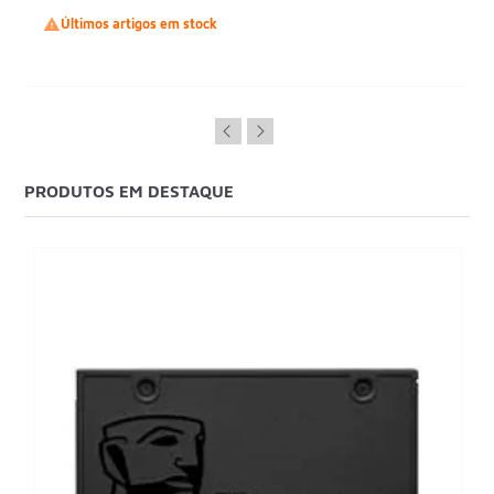

Últimos artigos em stock
PRODUTOS EM DESTAQUE