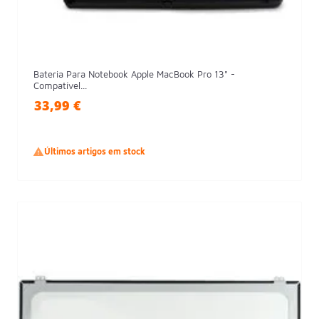
Bateria Para Notebook Apple MacBook Pro 13" -
Compatível...
33,99 €

Últimos artigos em stock