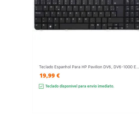
Teclado Espanhol Para HP Pavilion DV6, DV6-1000 E..
19,99 €
Teclado disponível para envio imediato.