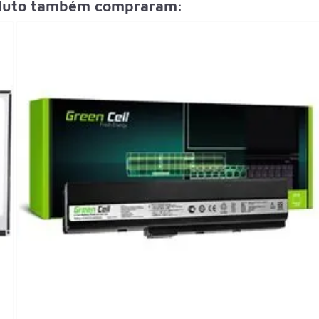
oduto também compraram: