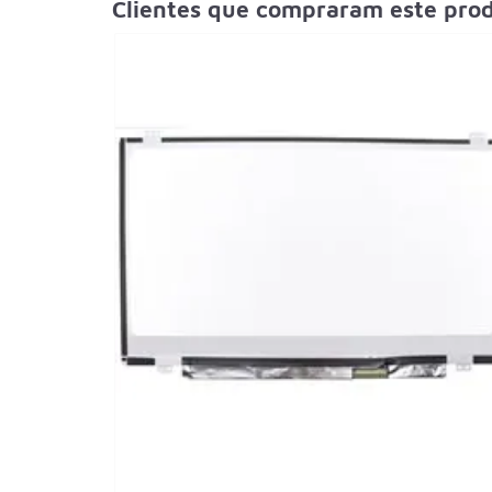
Clientes que compraram este pr