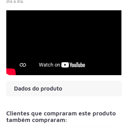
dia a dia.
Dados do produto
Clientes que compraram este produto
também compraram: