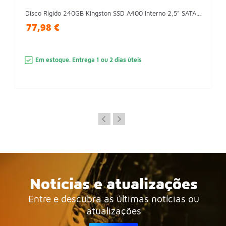
Disco Rígido 240GB Kingston SSD A400 Interno 2,5" SATA...
77,98 €
Em estoque. Entrega 1 ou 2 dias úteis
Notícias e atualizações
Entre e descubra as últimas notícias ou
atualizações