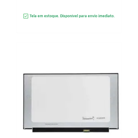
Tela em estoque. Disponível para envio imediato.