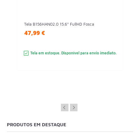
Tela B156HAN02.0 15.6" FullHD Fosca
47,99 €
Tela em estoque. Disponível para envio imediato.
PRODUTOS EM DESTAQUE