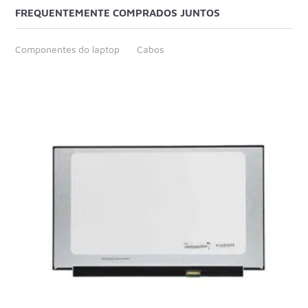
FREQUENTEMENTE COMPRADOS JUNTOS
Componentes do laptop
Cabos