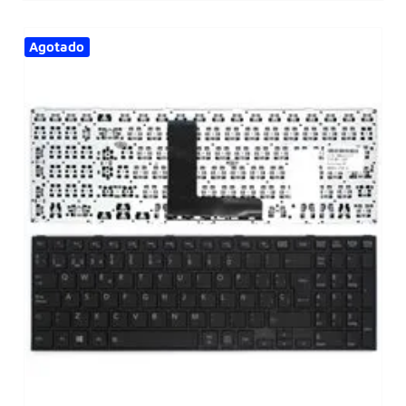
Agotado