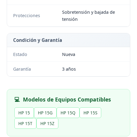
Sobretensión y bajada de
Protecciones
tensión
Condición y Garantía
Estado
Nueva
Garantía
3 años
💻
Modelos de Equipos Compatibles
HP 15
HP 15G
HP 15Q
HP 15S
HP 15T
HP 15Z