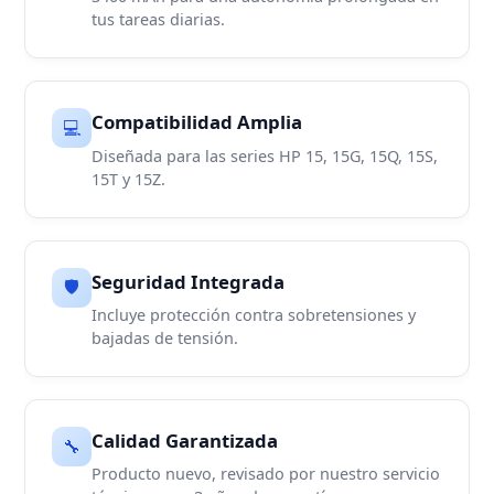
tus tareas diarias.
Compatibilidad Amplia
💻
Diseñada para las series HP 15, 15G, 15Q, 15S,
15T y 15Z.
Seguridad Integrada
🛡️
Incluye protección contra sobretensiones y
bajadas de tensión.
Calidad Garantizada
🔧
Producto nuevo, revisado por nuestro servicio