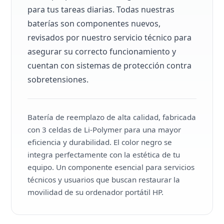
para tus tareas diarias. Todas nuestras
baterías son componentes nuevos,
revisados por nuestro servicio técnico para
asegurar su correcto funcionamiento y
cuentan con sistemas de protección contra
sobretensiones.
Batería de reemplazo de alta calidad, fabricada
con 3 celdas de Li-Polymer para una mayor
eficiencia y durabilidad. El color negro se
integra perfectamente con la estética de tu
equipo. Un componente esencial para servicios
técnicos y usuarios que buscan restaurar la
movilidad de su ordenador portátil HP.