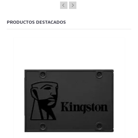
PRODUCTOS DESTACADOS