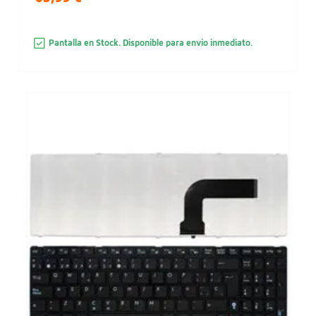
Pantalla en Stock. Disponible para envio inmediato.