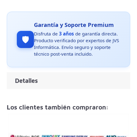
Garantía y Soporte Premium
Disfruta de
3 años
de garantía directa.
🛡️
Producto verificado por expertos de JVS
Informática. Envío seguro y soporte
técnico post-venta incluido.
Detalles
Los clientes también compraron: