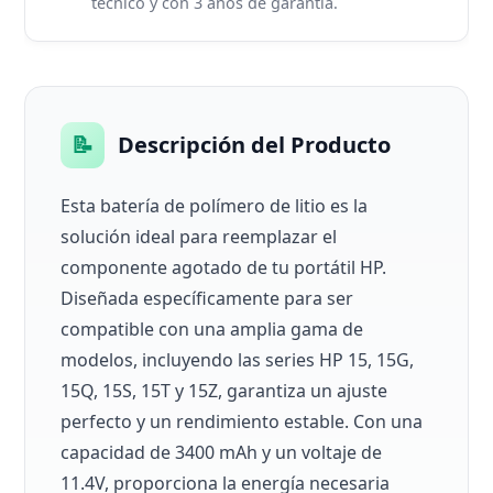
técnico y con 3 años de garantía.
📝
Descripción del Producto
Esta batería de polímero de litio es la
solución ideal para reemplazar el
componente agotado de tu portátil HP.
Diseñada específicamente para ser
compatible con una amplia gama de
modelos, incluyendo las series HP 15, 15G,
15Q, 15S, 15T y 15Z, garantiza un ajuste
perfecto y un rendimiento estable. Con una
capacidad de 3400 mAh y un voltaje de
11.4V, proporciona la energía necesaria