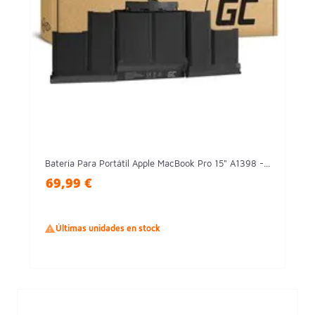
Batería Para Portátil Apple MacBook Pro 15" A1398 -...
69,99 €

Últimas unidades en stock