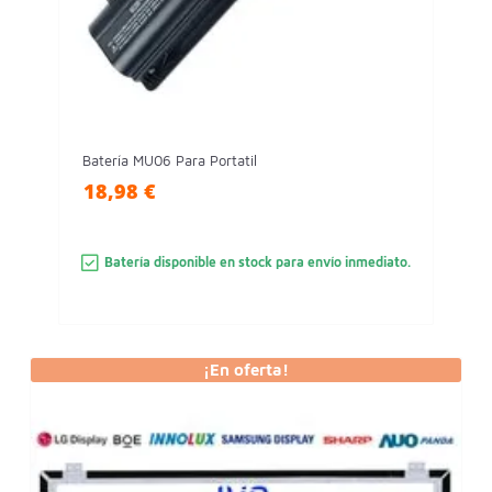
Batería MU06 Para Portatil
18,98 €
Batería disponible en stock para envío inmediato.
¡En oferta!