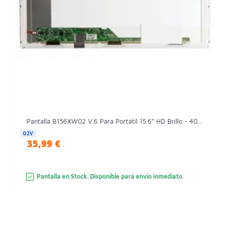
Pantalla B156XW02 V.6 Para Portátil 15.6" HD Brillo - 40...
02V
35,99 €
Pantalla en Stock. Disponible para envio inmediato.