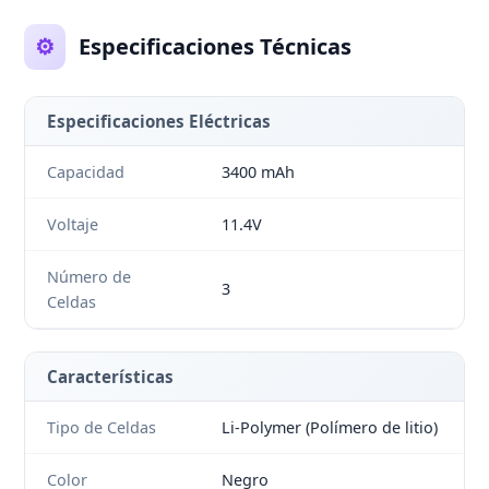
⚙️
Especificaciones Técnicas
Especificaciones Eléctricas
Capacidad
3400 mAh
Voltaje
11.4V
Número de
3
Celdas
Características
Tipo de Celdas
Li-Polymer (Polímero de litio)
Color
Negro