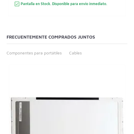
Pantalla en Stock. Disponible para envio inmediato.
FRECUENTEMENTE COMPRADOS JUNTOS
Componentes para portátiles
Cables