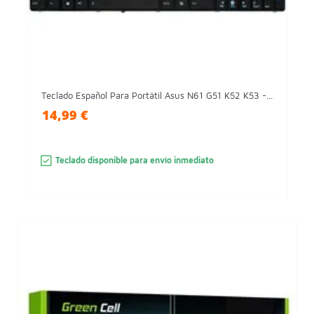
Teclado Español Para Portátil Asus N61 G51 K52 K53 -...
14,99 €
Teclado disponible para envío inmediato