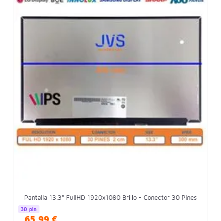
Pantalla 13.3" FullHD 1920x1080 Brillo - Conector 30 Pines
30 pin
65,99 €