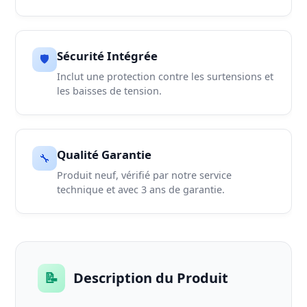
Sécurité Intégrée
🛡️
Inclut une protection contre les surtensions et
les baisses de tension.
Qualité Garantie
🔧
Produit neuf, vérifié par notre service
technique et avec 3 ans de garantie.
📝
Description du Produit