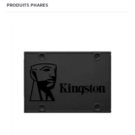
PRODUITS PHARES