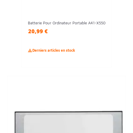
Batterie Pour Ordinateur Portable A41-X550
20,99 €

Derniers articles en stock