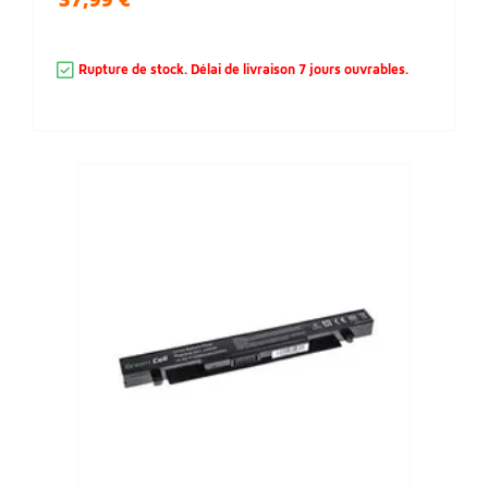
Rupture de stock. Délai de livraison 7 jours ouvrables.