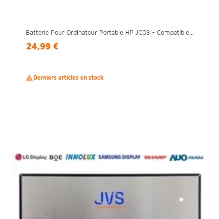
Batterie Pour Ordinateur Portable HP JC03 - Compatible...
24,99 €

Derniers articles en stock