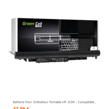
Batterie Pour Ordinateur Portable HP JC04 - Compatible...
37,99 €