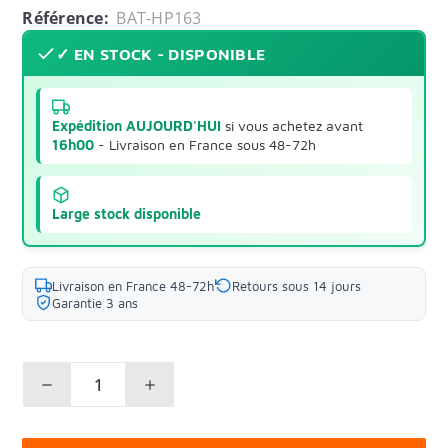
Référence:
BAT-HP163
✓ EN STOCK - DISPONIBLE
Expédition AUJOURD'HUI
si vous achetez avant
16h00
- Livraison en France sous 48-72h
Large stock disponible
Livraison en France 48-72h
Retours sous 14 jours
Garantie 3 ans