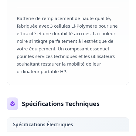
Batterie de remplacement de haute qualité,
fabriquée avec 3 cellules Li-Polymère pour une
efficacité et une durabilité accrues. La couleur
noire s'intègre parfaitement à l'esthétique de
votre équipement. Un composant essentiel
pour les services techniques et les utilisateurs
souhaitant restaurer la mobilité de leur
ordinateur portable HP.
⚙️
Spécifications Techniques
Spécifications Électriques