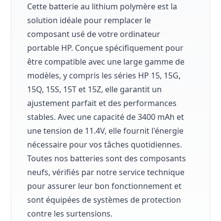
Cette batterie au lithium polymère est la
solution idéale pour remplacer le
composant usé de votre ordinateur
portable HP. Conçue spécifiquement pour
être compatible avec une large gamme de
modèles, y compris les séries HP 15, 15G,
15Q, 15S, 15T et 15Z, elle garantit un
ajustement parfait et des performances
stables. Avec une capacité de 3400 mAh et
une tension de 11.4V, elle fournit l'énergie
nécessaire pour vos tâches quotidiennes.
Toutes nos batteries sont des composants
neufs, vérifiés par notre service technique
pour assurer leur bon fonctionnement et
sont équipées de systèmes de protection
contre les surtensions.