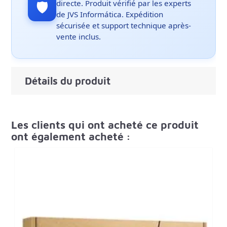
🛡️
directe. Produit vérifié par les experts
de JVS Informática. Expédition
sécurisée et support technique après-
vente inclus.
Détails du produit
Les clients qui ont acheté ce produit
ont également acheté :