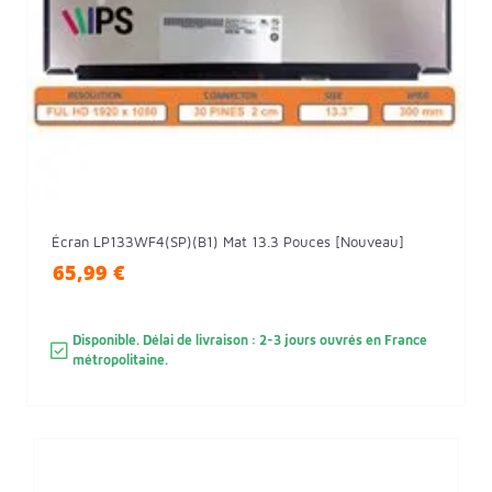
Écran LP133WF4(SP)(B1) Mat 13.3 Pouces [Nouveau]
65,99 €
Disponible. Délai de livraison : 2-3 jours ouvrés en France
métropolitaine.