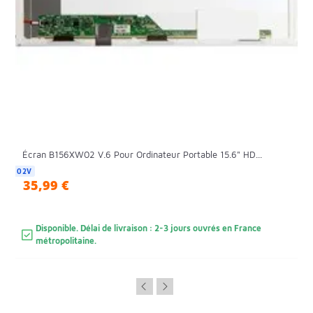
Écran B156XW02 V.6 Pour Ordinateur Portable 15.6" HD...
02V
35,99 €
Disponible. Délai de livraison : 2-3 jours ouvrés en France
métropolitaine.