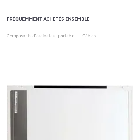
FRÉQUEMMENT ACHETÉS ENSEMBLE
Composants d'ordinateur portable
Câbles