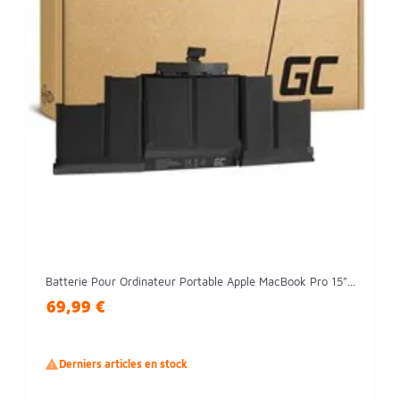
Batterie Pour Ordinateur Portable Apple MacBook Pro 15"...
69,99 €

Derniers articles en stock