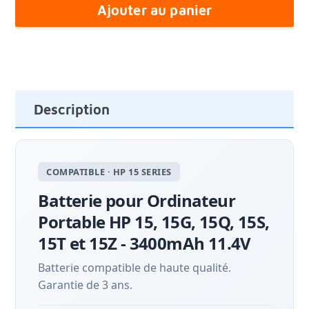
Ajouter au panier
Description
COMPATIBLE · HP 15 SERIES
Batterie pour Ordinateur
Portable HP 15, 15G, 15Q, 15S,
15T et 15Z - 3400mAh 11.4V
Batterie compatible de haute qualité.
Garantie de 3 ans.