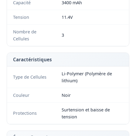
Capacité
3400 mAh
Tension
11.4V
Nombre de
3
Cellules
Caractéristiques
Li-Polymer (Polymère de
Type de Cellules
lithium)
Couleur
Noir
Surtension et baisse de
Protections
tension