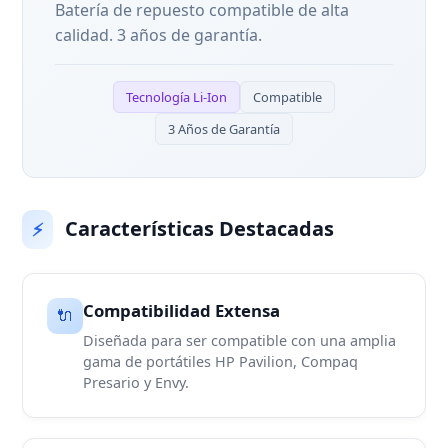
Batería de repuesto compatible de alta
calidad. 3 años de garantía.
Tecnología Li-Ion
Compatible
3 Años de Garantía
Características Destacadas
⚡
Compatibilidad Extensa
🔌
Diseñada para ser compatible con una amplia
gama de portátiles HP Pavilion, Compaq
Presario y Envy.