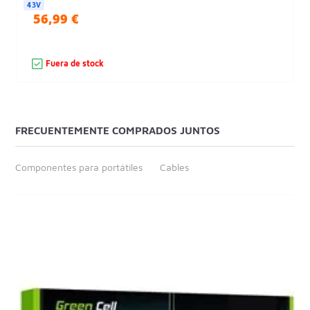
43V
56,99 €
Fuera de stock
FRECUENTEMENTE COMPRADOS JUNTOS
Componentes para portátiles
Cables