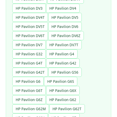
HP Pavilion DV3
HP Pavilion DV4
HP Pavilion DV4T
HP Pavilion DV5
HP Pavilion DV5T
HP Pavilion DV6
HP Pavilion DV6T
HP Pavilion DV6Z
HP Pavilion DV7
HP Pavilion DV7T
HP Pavilion G32
HP Pavilion G4
HP Pavilion G4T
HP Pavilion G42
HP Pavilion G42T
HP Pavilion G56
HP Pavilion G6
HP Pavilion G6S
HP Pavilion G6T
HP Pavilion G6X
HP Pavilion G6Z
HP Pavilion G62
HP Pavilion G62M
HP Pavilion G62T