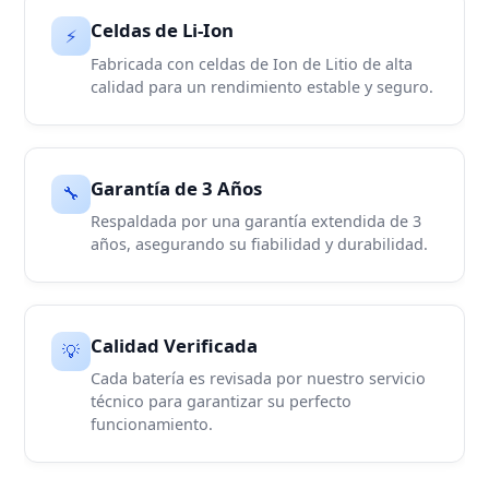
Celdas de Li-Ion
⚡
Fabricada con celdas de Ion de Litio de alta
calidad para un rendimiento estable y seguro.
Garantía de 3 Años
🔧
Respaldada por una garantía extendida de 3
años, asegurando su fiabilidad y durabilidad.
Calidad Verificada
💡
Cada batería es revisada por nuestro servicio
técnico para garantizar su perfecto
funcionamiento.