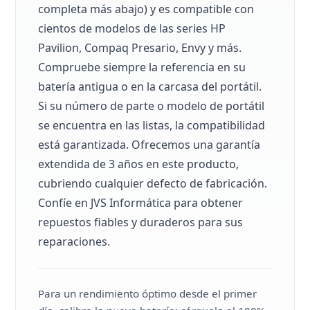
completa más abajo) y es compatible con
cientos de modelos de las series HP
Pavilion, Compaq Presario, Envy y más.
Compruebe siempre la referencia en su
batería antigua o en la carcasa del portátil.
Si su número de parte o modelo de portátil
se encuentra en las listas, la compatibilidad
está garantizada. Ofrecemos una garantía
extendida de 3 años en este producto,
cubriendo cualquier defecto de fabricación.
Confíe en JVS Informática para obtener
repuestos fiables y duraderos para sus
reparaciones.
Para un rendimiento óptimo desde el primer