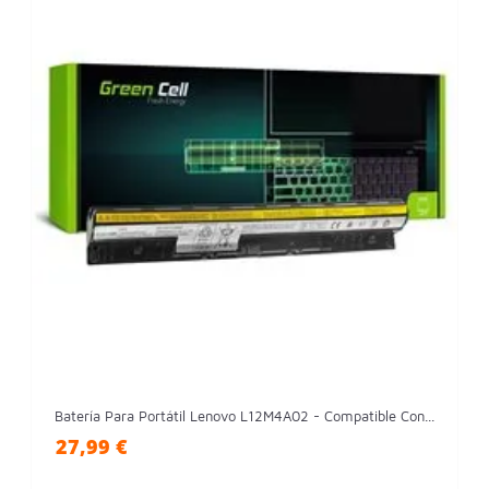
Batería Para Portátil Lenovo L12M4A02 - Compatible Con...
27,99 €