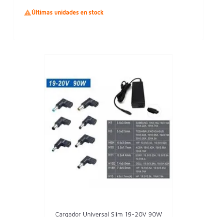

Últimas unidades en stock
Cargador Universal Slim 19-20V 90W