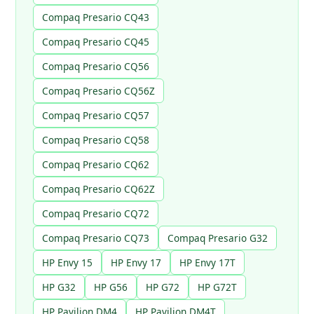
Compaq Presario CQ43
Compaq Presario CQ45
Compaq Presario CQ56
Compaq Presario CQ56Z
Compaq Presario CQ57
Compaq Presario CQ58
Compaq Presario CQ62
Compaq Presario CQ62Z
Compaq Presario CQ72
Compaq Presario CQ73
Compaq Presario G32
HP Envy 15
HP Envy 17
HP Envy 17T
HP G32
HP G56
HP G72
HP G72T
HP Pavilion DM4
HP Pavilion DM4T