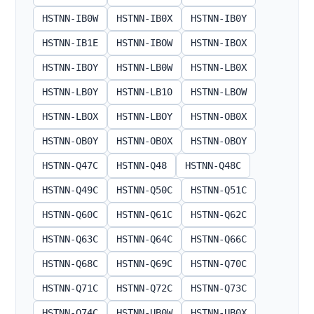
HSTNN-IB0W
HSTNN-IB0X
HSTNN-IB0Y
HSTNN-IB1E
HSTNN-IBOW
HSTNN-IBOX
HSTNN-IBOY
HSTNN-LB0W
HSTNN-LB0X
HSTNN-LB0Y
HSTNN-LB10
HSTNN-LBOW
HSTNN-LBOX
HSTNN-LBOY
HSTNN-OB0X
HSTNN-OB0Y
HSTNN-OBOX
HSTNN-OBOY
HSTNN-Q47C
HSTNN-Q48
HSTNN-Q48C
HSTNN-Q49C
HSTNN-Q50C
HSTNN-Q51C
HSTNN-Q60C
HSTNN-Q61C
HSTNN-Q62C
HSTNN-Q63C
HSTNN-Q64C
HSTNN-Q66C
HSTNN-Q68C
HSTNN-Q69C
HSTNN-Q70C
HSTNN-Q71C
HSTNN-Q72C
HSTNN-Q73C
HSTNN-Q74C
HSTNN-UB0W
HSTNN-UB0X