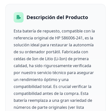
📝
Descripción del Producto
Esta batería de repuesto, compatible con la
referencia original de HP 586006-241, es la
solución ideal para restaurar la autonomía
de su ordenador portátil. Fabricada con
celdas de Ion de Litio (Li-Ion) de primera
calidad, ha sido rigurosamente verificada
por nuestro servicio técnico para asegurar
un rendimiento óptimo y una
compatibilidad total. Es crucial verificar la
compatibilidad antes de la compra. Esta
batería reemplaza a una gran variedad de
números de parte originales (ver lista