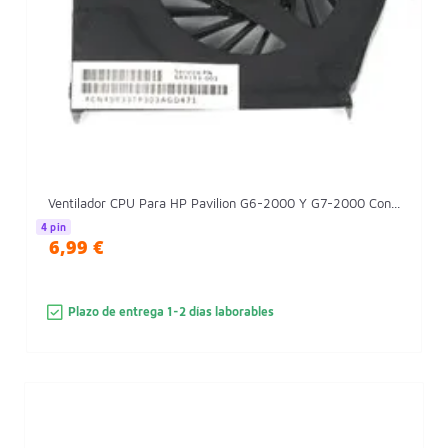
Ventilador CPU Para HP Pavilion G6-2000 Y G7-2000 Con...
4 pin
6,99 €
Plazo de entrega 1-2 días laborables