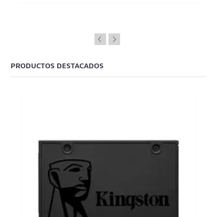
PRODUCTOS DESTACADOS