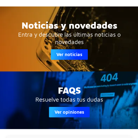
Noticias y novedades
Entra y descubre las últimas noticias o
novedades
Ver noticias
FAQS
Resuelve todas tus dudas
Ver opiniones