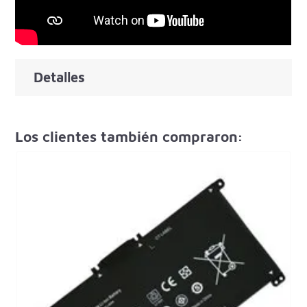
Detalles
Los clientes también compraron: