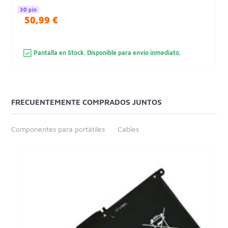
30 pin
50,99 €
Pantalla en Stock. Disponible para envio inmediato.
FRECUENTEMENTE COMPRADOS JUNTOS
Componentes para portátiles
Cables