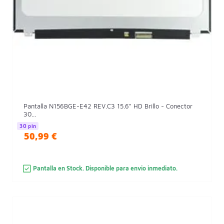
Pantalla N156BGE-E42 REV.C3 15.6" HD Brillo - Conector
30...
30 pin
50,99 €
Pantalla en Stock. Disponible para envio inmediato.