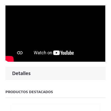
Detalles
PRODUCTOS DESTACADOS