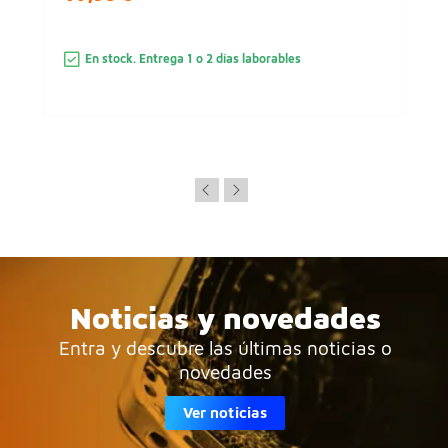
En stock. Entrega 1 o 2 días laborables
Noticias y novedades
Entra y descubre las últimas noticias o
novedades
Ver noticias