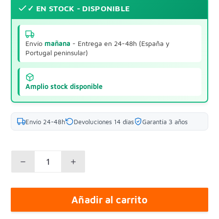
✓ EN STOCK - DISPONIBLE
Envío
mañana
- Entrega en 24-48h (España y
Portugal peninsular)
Amplio stock disponible
Envío 24-48h
Devoluciones 14 días
Garantía 3 años
Añadir al carrito