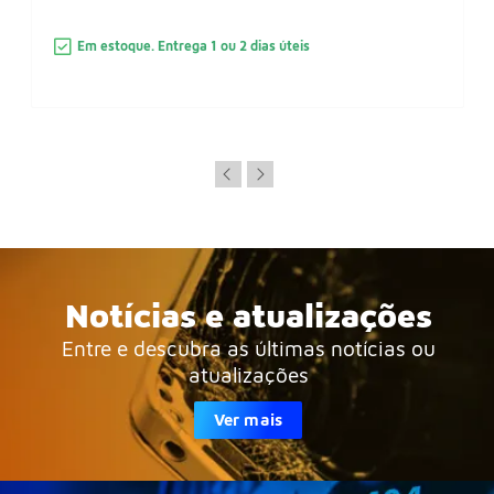
Em estoque. Entrega 1 ou 2 dias úteis
Notícias e atualizações
Entre e descubra as últimas notícias ou
atualizações
Ver mais