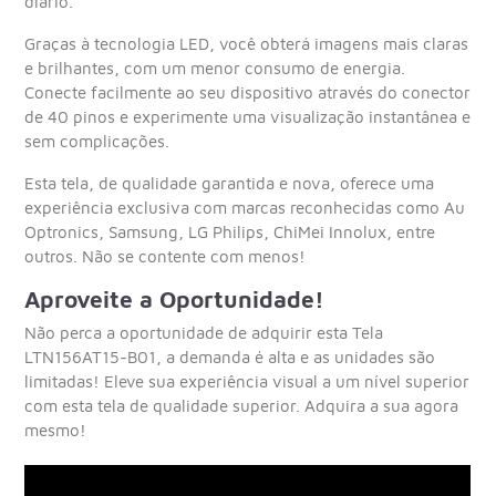
diário.
Graças à tecnologia LED, você obterá imagens mais claras
e brilhantes, com um menor consumo de energia.
Conecte facilmente ao seu dispositivo através do conector
de 40 pinos e experimente uma visualização instantânea e
sem complicações.
Esta tela, de qualidade garantida e nova, oferece uma
experiência exclusiva com marcas reconhecidas como Au
Optronics, Samsung, LG Philips, ChiMei Innolux, entre
outros. Não se contente com menos!
Aproveite a Oportunidade!
Não perca a oportunidade de adquirir esta Tela
LTN156AT15-B01, a demanda é alta e as unidades são
limitadas! Eleve sua experiência visual a um nível superior
com esta tela de qualidade superior. Adquira a sua agora
mesmo!