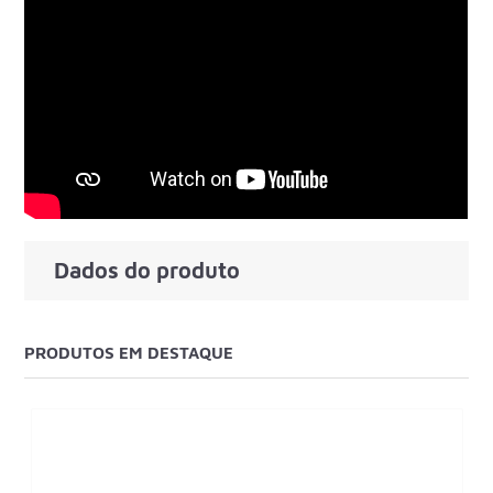
Dados do produto
PRODUTOS EM DESTAQUE