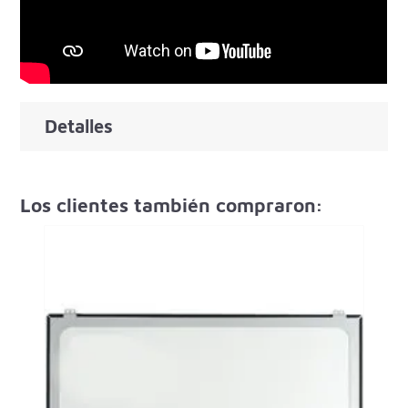
Detalles
Los clientes también compraron: