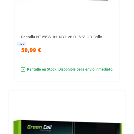
Pantalla NT156WHM-N32 V8.0 15.6" HD Brillo
32V
50,99 €
Pantalla en Stock. Disponible para envio inmediato.