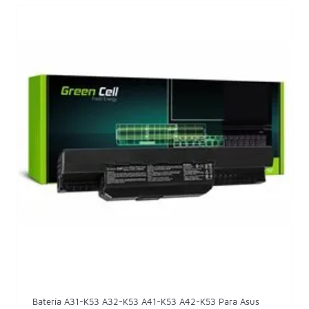
Batería A31-K53 A32-K53 A41-K53 A42-K53 Para Asus