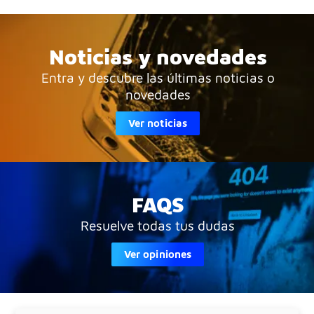
Noticias y novedades
Entra y descubre las últimas noticias o
novedades
Ver noticias
FAQS
Resuelve todas tus dudas
Ver opiniones