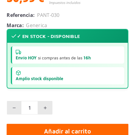
Impuestos incluidos
Referencia:
PANT-030
Marca:
Generica
✓ EN STOCK - DISPONIBLE
Envío HOY
si compras antes de las
16h
Amplio stock disponible
Añadir al carrito