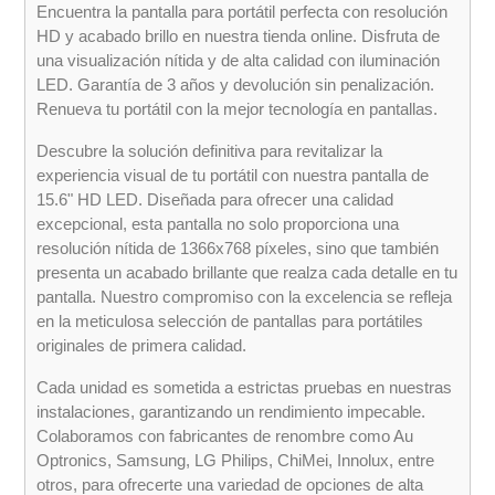
Encuentra la pantalla para portátil perfecta con resolución
HD y acabado brillo en nuestra tienda online. Disfruta de
una visualización nítida y de alta calidad con iluminación
LED. Garantía de 3 años y devolución sin penalización.
Renueva tu portátil con la mejor tecnología en pantallas.
Descubre la solución definitiva para revitalizar la
experiencia visual de tu portátil con nuestra pantalla de
15.6" HD LED. Diseñada para ofrecer una calidad
excepcional, esta pantalla no solo proporciona una
resolución nítida de 1366x768 píxeles, sino que también
presenta un acabado brillante que realza cada detalle en tu
pantalla. Nuestro compromiso con la excelencia se refleja
en la meticulosa selección de pantallas para portátiles
originales de primera calidad.
Cada unidad es sometida a estrictas pruebas en nuestras
instalaciones, garantizando un rendimiento impecable.
Colaboramos con fabricantes de renombre como Au
Optronics, Samsung, LG Philips, ChiMei, Innolux, entre
otros, para ofrecerte una variedad de opciones de alta