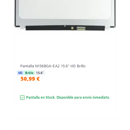
Pantalla N156BGA-EA2 15.6" HD Brillo
HD
Brillo
15.6"
50,99 €
Pantalla en Stock. Disponible para envio inmediato.