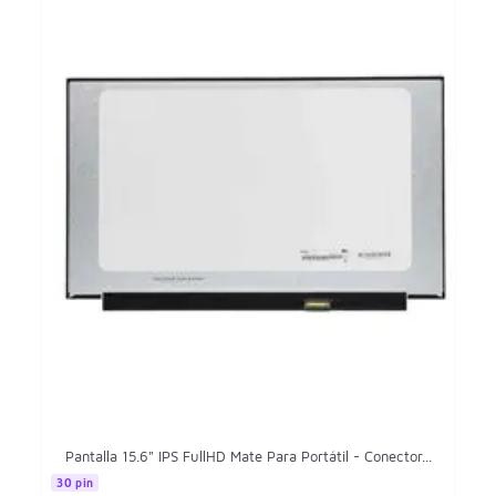
Pantalla 15.6" IPS FullHD Mate Para Portátil - Conector...
30 pin