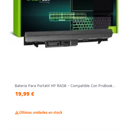
Batería Para Portátil HP RAO8 - Compatible Con ProBook...
19,99 €

Últimas unidades en stock