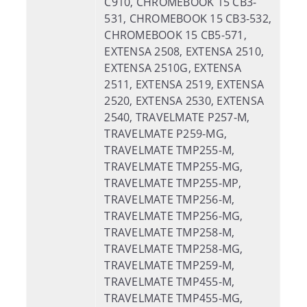
C910, CHROMEBOOK 15 CB3-
531, CHROMEBOOK 15 CB3-532,
CHROMEBOOK 15 CB5-571,
EXTENSA 2508, EXTENSA 2510,
EXTENSA 2510G, EXTENSA
2511, EXTENSA 2519, EXTENSA
2520, EXTENSA 2530, EXTENSA
2540, TRAVELMATE P257-M,
TRAVELMATE P259-MG,
TRAVELMATE TMP255-M,
TRAVELMATE TMP255-MG,
TRAVELMATE TMP255-MP,
TRAVELMATE TMP256-M,
TRAVELMATE TMP256-MG,
TRAVELMATE TMP258-M,
TRAVELMATE TMP258-MG,
TRAVELMATE TMP259-M,
TRAVELMATE TMP455-M,
TRAVELMATE TMP455-MG,