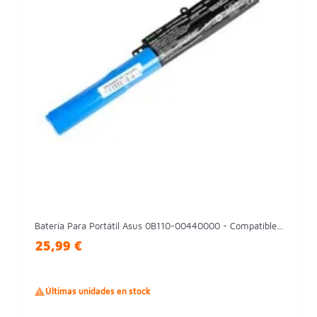
Batería Para Portátil Asus 0B110-00440000 - Compatible...
25,99 €

Últimas unidades en stock