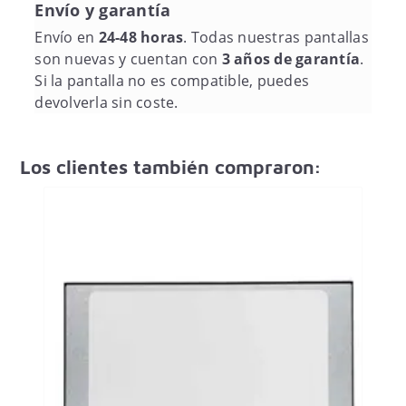
Envío y garantía
Envío en
24-48 horas
. Todas nuestras pantallas
son nuevas y cuentan con
3 años de garantía
.
Si la pantalla no es compatible, puedes
devolverla sin coste.
Los clientes también compraron: