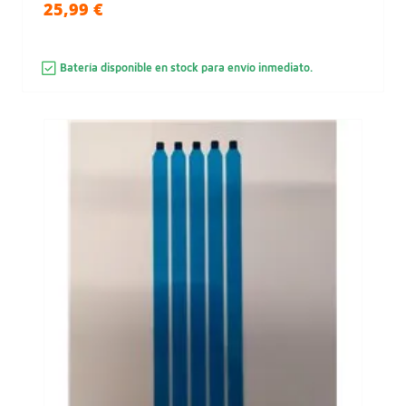
25,99 €
Batería disponible en stock para envío inmediato.