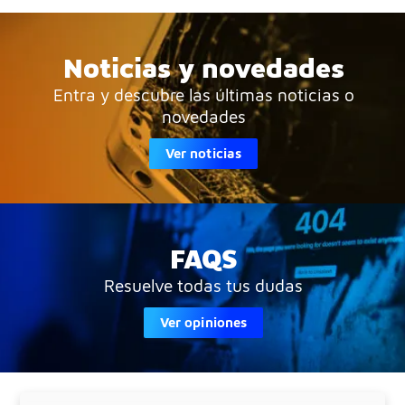
Noticias y novedades
Entra y descubre las últimas noticias o
novedades
Ver noticias
FAQS
Resuelve todas tus dudas
Ver opiniones