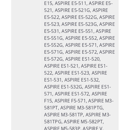
E15, ASPIRE E5-511, ASPIRE E5-
521, ASPIRE E5-521G, ASPIRE
E5-522, ASPIRE E5-522G, ASPIRE
E5-523, ASPIRE E5-523G, ASPIRE
E5-531, ASPIRE E5-551, ASPIRE
E5-551G, ASPIRE E5-552, ASPIRE
E5-552G, ASPIRE E5-571, ASPIRE
E5-571G, ASPIRE E5-572, ASPIRE
E5-572G, ASPIRE ES1-520,
ASPIRE ES1-521, ASPIRE ES1-
522, ASPIRE ES1-523, ASPIRE
ES1-531, ASPIRE ES1-532,
ASPIRE ES1-532G, ASPIRE ES1-
571, ASPIRE ES1-572, ASPIRE
F15, ASPIRE F5-571, ASPIRE M3-
581PT, ASPIRE M3-581PTG,
ASPIRE M3-581TP, ASPIRE M3-
581TPG, ASPIRE M5-582PT,
ASPIRE M5-583P, ASPIRE V,