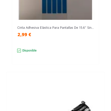
Cinta Adhesiva Elástica Para Pantallas De 15.6" Sin...
2,99 €
Disponible