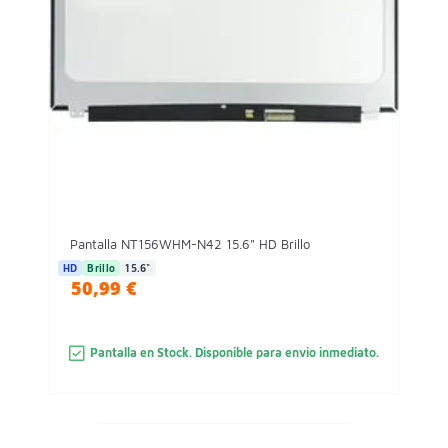
Pantalla NT156WHM-N42 15.6" HD Brillo
HD
Brillo
15.6"
50,99 €
Pantalla en Stock. Disponible para envio inmediato.