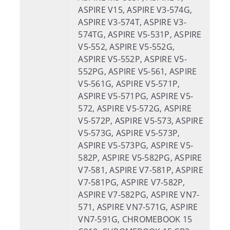
ASPIRE V15, ASPIRE V3-574G,
ASPIRE V3-574T, ASPIRE V3-
574TG, ASPIRE V5-531P, ASPIRE
V5-552, ASPIRE V5-552G,
ASPIRE V5-552P, ASPIRE V5-
552PG, ASPIRE V5-561, ASPIRE
V5-561G, ASPIRE V5-571P,
ASPIRE V5-571PG, ASPIRE V5-
572, ASPIRE V5-572G, ASPIRE
V5-572P, ASPIRE V5-573, ASPIRE
V5-573G, ASPIRE V5-573P,
ASPIRE V5-573PG, ASPIRE V5-
582P, ASPIRE V5-582PG, ASPIRE
V7-581, ASPIRE V7-581P, ASPIRE
V7-581PG, ASPIRE V7-582P,
ASPIRE V7-582PG, ASPIRE VN7-
571, ASPIRE VN7-571G, ASPIRE
VN7-591G, CHROMEBOOK 15