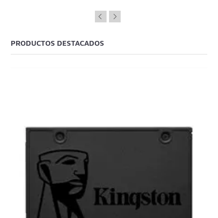
PRODUCTOS DESTACADOS