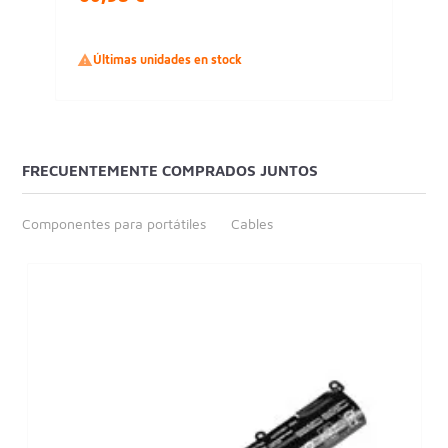

Últimas unidades en stock
FRECUENTEMENTE COMPRADOS JUNTOS
Componentes para portátiles
Cables