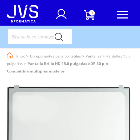
0
Inicio
Componentes para portátiles
Pantallas
Pantallas 15.6
pulgadas
Pantalla Brillo HD 15.6 pulgadas eDP 30 pin -
Compatible múltiples modelos