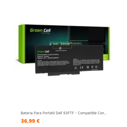
Batería Para Portátil Dell 93FTF - Compatible Con...
36,99 €