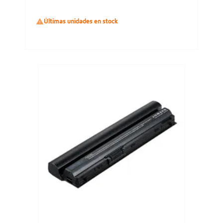

Últimas unidades en stock