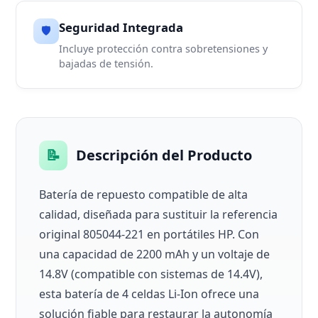
Seguridad Integrada
🛡️
Incluye protección contra sobretensiones y
bajadas de tensión.
📝
Descripción del Producto
Batería de repuesto compatible de alta
calidad, diseñada para sustituir la referencia
original 805044-221 en portátiles HP. Con
una capacidad de 2200 mAh y un voltaje de
14.8V (compatible con sistemas de 14.4V),
esta batería de 4 celdas Li-Ion ofrece una
solución fiable para restaurar la autonomía