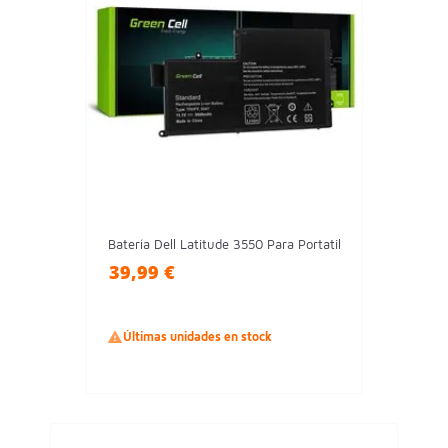
Batería Dell Latitude 3550 Para Portatil
39,99 €

Últimas unidades en stock