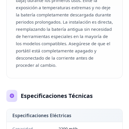
baja) durante los primeros usos. Evite la
exposición a temperaturas extremas y no deje
la batería completamente descargada durante
periodos prolongados. La instalación es directa,
reemplazando la batería antigua sin necesidad
de herramientas especiales en la mayoría de
los modelos compatibles. Asegúrese de que el
portátil está completamente apagado y
desconectado de la corriente antes de
proceder al cambio.
⚙️
Especificaciones Técnicas
Especificaciones Eléctricas
Capacidad
2200 mAh