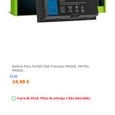
Batería Para Portátil Dell Precision M4600, M4700,
M4800,...
11.1V
34,99 €
Fuera de Stock. Plazo de entrega 7 dias laborables.