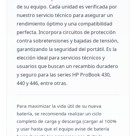
de su equipo. Cada unidad es verificada por
nuestro servicio técnico para asegurar un
rendimiento óptimo y una compatibilidad
perfecta. Incorpora circuitos de protección
contra sobretensiones y bajadas de tensión,
garantizando la seguridad del portátil. Es la
elección ideal para servicios técnicos y
usuarios que buscan un recambio duradero
y seguro para las series HP ProBook 430,
440 y 446, entre otras.
Para maximizar la vida útil de su nueva
batería, se recomienda realizar un ciclo
completo de carga y descarga (cargar al 100%
y usar hasta que el equipo avise de batería