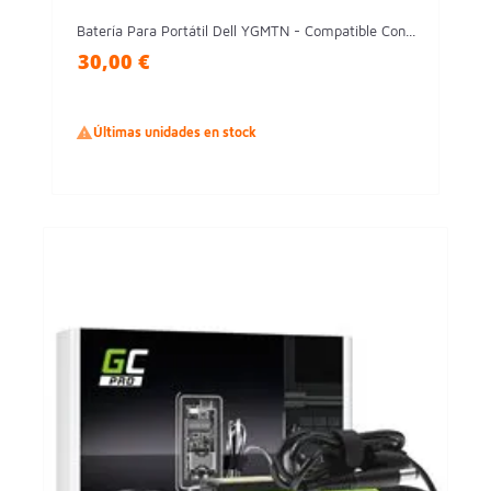
Batería Para Portátil Dell YGMTN - Compatible Con...
30,00 €

Últimas unidades en stock