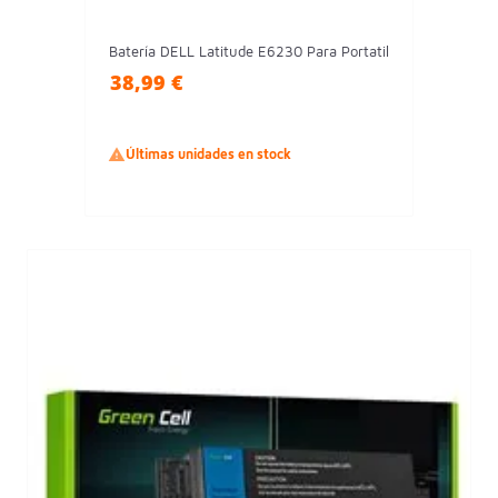
Batería DELL Latitude E6230 Para Portatil
38,99 €

Últimas unidades en stock