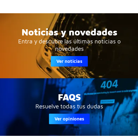
Noticias y novedades
Entra y descubre las últimas noticias o
novedades
Ver noticias
FAQS
Resuelve todas tus dudas
Ver opiniones