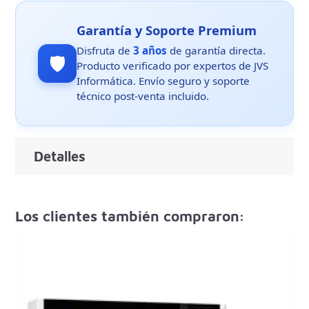
Garantía y Soporte Premium
Disfruta de
3 años
de garantía directa.
🛡️
Producto verificado por expertos de JVS
Informática. Envío seguro y soporte
técnico post-venta incluido.
Detalles
Los clientes también compraron: