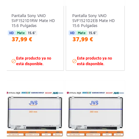
Pantalla Sony VAIO
Pantalla Sony VAIO
SVF1521D1RW Mate HD
SVF1521D2EB Mate HD
15.6 Pulgadas
15.6 Pulgadas
HD
Mate
15.6"
HD
Mate
15.6"
37,99 €
37,99 €
Este producto ya no
Este producto ya no


está disponible.
está disponible.