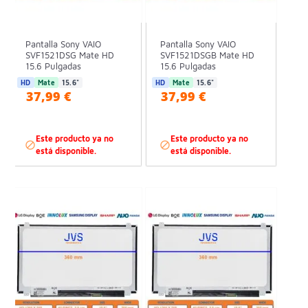
Pantalla Sony VAIO
Pantalla Sony VAIO
SVF1521DSG Mate HD
SVF1521DSGB Mate HD
15.6 Pulgadas
15.6 Pulgadas
HD
Mate
15.6"
HD
Mate
15.6"
37,99 €
37,99 €
Este producto ya no
Este producto ya no


está disponible.
está disponible.