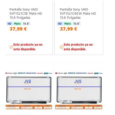
Pantalla Sony VAIO
Pantalla Sony VAIO
SVF1521C5E Mate HD
SVF1521C6EW Mate HD
15.6 Pulgadas
15.6 Pulgadas
HD
Mate
15.6"
HD
Mate
15.6"
37,99 €
37,99 €
Este producto ya no
Este producto ya no


está disponible.
está disponible.