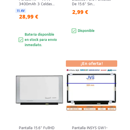
3400mAh 3 Celdas...
De 15.6" Sin...
2,99 €
11.4V
28,99 €
Disponible
Batería disponible
en stock para envío
inmediato.
¡En oferta!
Pantalla 15.6" FullHD
Pantalla INSYS GW1-