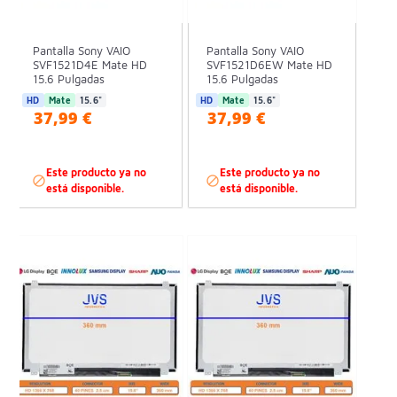
Pantalla Sony VAIO
Pantalla Sony VAIO
SVF1521D4E Mate HD
SVF1521D6EW Mate HD
15.6 Pulgadas
15.6 Pulgadas
HD
Mate
15.6"
HD
Mate
15.6"
37,99 €
37,99 €
Este producto ya no
Este producto ya no


está disponible.
está disponible.