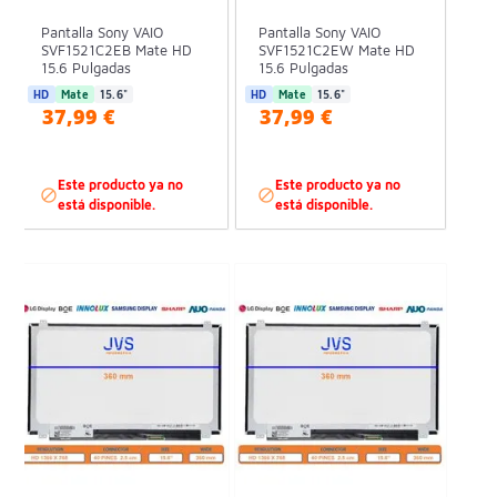
Pantalla Sony VAIO
Pantalla Sony VAIO
SVF1521C2EB Mate HD
SVF1521C2EW Mate HD
15.6 Pulgadas
15.6 Pulgadas
HD
Mate
15.6"
HD
Mate
15.6"
37,99 €
37,99 €
Este producto ya no
Este producto ya no


está disponible.
está disponible.