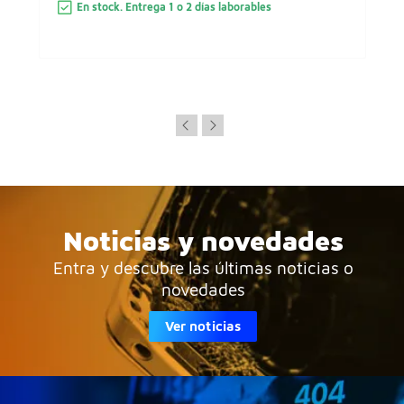
En stock. Entrega 1 o 2 días laborables
Noticias y novedades
Entra y descubre las últimas noticias o
novedades
Ver noticias