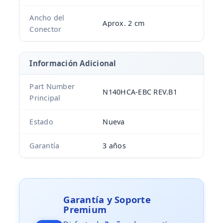
Ancho del
Aprox. 2 cm
Conector
Información Adicional
Part Number
N140HCA-EBC REV.B1
Principal
Estado
Nueva
Garantía
3 años
Garantía y Soporte
Premium