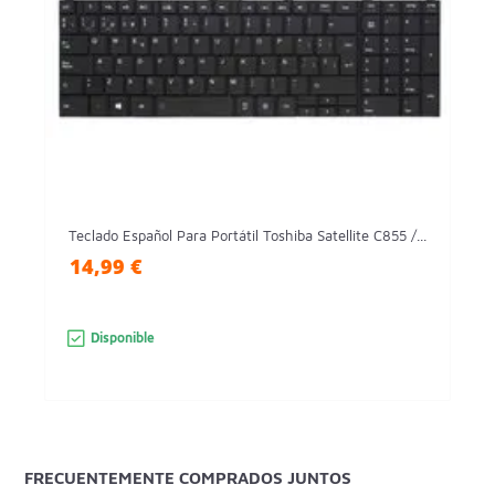
Teclado Español Para Portátil Toshiba Satellite C855 /...
14,99 €
Disponible
FRECUENTEMENTE COMPRADOS JUNTOS