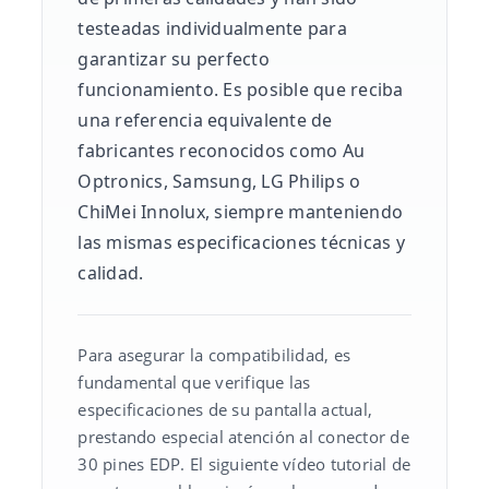
testeadas individualmente para
garantizar su perfecto
funcionamiento. Es posible que reciba
una referencia equivalente de
fabricantes reconocidos como Au
Optronics, Samsung, LG Philips o
ChiMei Innolux, siempre manteniendo
las mismas especificaciones técnicas y
calidad.
Para asegurar la compatibilidad, es
fundamental que verifique las
especificaciones de su pantalla actual,
prestando especial atención al conector de
30 pines EDP. El siguiente vídeo tutorial de