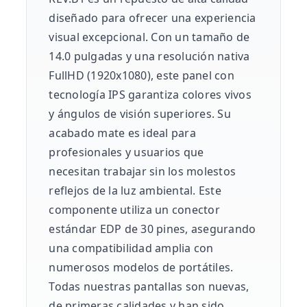
diseñado para ofrecer una experiencia
visual excepcional. Con un tamaño de
14.0 pulgadas y una resolución nativa
FullHD (1920x1080), este panel con
tecnología IPS garantiza colores vivos
y ángulos de visión superiores. Su
acabado mate es ideal para
profesionales y usuarios que
necesitan trabajar sin los molestos
reflejos de la luz ambiental. Este
componente utiliza un conector
estándar EDP de 30 pines, asegurando
una compatibilidad amplia con
numerosos modelos de portátiles.
Todas nuestras pantallas son nuevas,
de primeras calidades y han sido