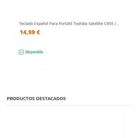
Teclado Español Para Portátil Toshiba Satellite C855 /...
14,99 €
Disponible
PRODUCTOS DESTACADOS