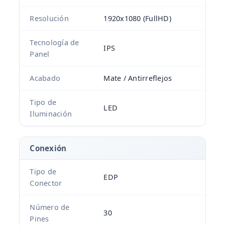
Resolución
1920x1080 (FullHD)
Tecnología de
IPS
Panel
Acabado
Mate / Antirreflejos
Tipo de
LED
Iluminación
Conexión
Tipo de
EDP
Conector
Número de
30
Pines