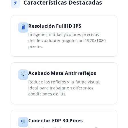
Características Destacadas
⚡
Resolución FullHD IPS
🖥️
Imágenes nítidas y colores precisos
desde cualquier ángulo con 1920x1080
píxeles.
Acabado Mate Antirreflejos
💡
Reduce los reflejos y la fatiga visual,
ideal para trabajar en diferentes
condiciones de luz.
Conector EDP 30 Pines
🔌