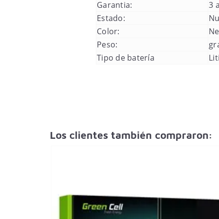
Garantia:
3 
Estado:
Nu
Color:
Ne
Peso:
gr
Tipo de batería
Lit
Los clientes también compraron: