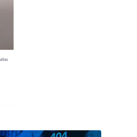
allas