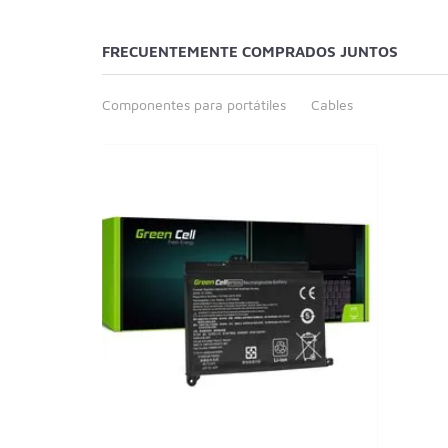
FRECUENTEMENTE COMPRADOS JUNTOS
Componentes para portátiles
Cables