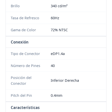
Brillo
340 cd/m²
Tasa de Refresco
60Hz
Gama de Color
72% NTSC
Conexión
Tipo de Conector
eDP1.4a
Número de Pines
40
Posición del
Inferior Derecha
Conector
Pitch del Pin
0.4mm
Características