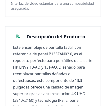
Interfaz de vídeo estándar para una compatibilidad
asegurada.
📝
Descripción del Producto
Este ensamblaje de pantalla táctil, con
referencia de panel B133ZAN02.0, es el
repuesto perfecto para portátiles de la serie
HP ENVY 13-AQ y 13T-AQ. Diseñado para
reemplazar pantallas dañadas o
defectuosas, este componente de 13.3
pulgadas ofrece una calidad de imagen
superior gracias a su resolución 4K UHD
(3840x2160) y tecnología IPS. El panel