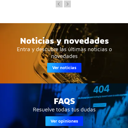
Noticias y novedades
Entra y descubre las últimas noticias o
novedades
Ver noticias
FAQS
Resuelve todas tus dudas
Ver opiniones