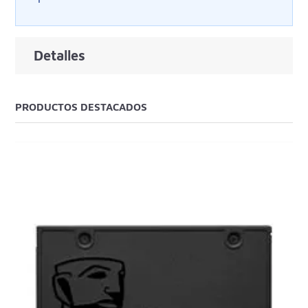
Detalles
PRODUCTOS DESTACADOS