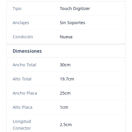
Tipo
Touch Digitizer
Anclajes
Sin Soportes
Condición
Nueva
Dimensiones
Ancho Total
30cm
Alto Total
19.7cm
Ancho Placa
25cm
Alto Placa
1cm
Longitud
2.5cm
Conector