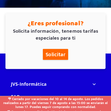
¿Eres profesional?
Solicita información, tenemos tarifas
especiales para ti
Solicitar
JVS-Informática

FAQs

🌴 Cerrado por vacaciones del 10 al 14 de agosto. Los pedidos
realizados a partir del viernes 7 de agosto a las 15:00 se enviarán el
lunes 17. Puedes seguir comprando con normalidad.
Otros
