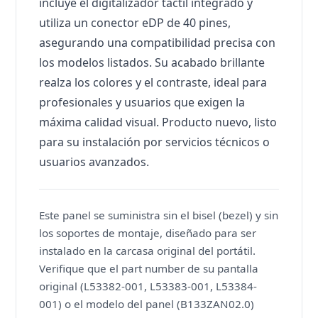
incluye el digitalizador táctil integrado y
utiliza un conector eDP de 40 pines,
asegurando una compatibilidad precisa con
los modelos listados. Su acabado brillante
realza los colores y el contraste, ideal para
profesionales y usuarios que exigen la
máxima calidad visual. Producto nuevo, listo
para su instalación por servicios técnicos o
usuarios avanzados.
Este panel se suministra sin el bisel (bezel) y sin
los soportes de montaje, diseñado para ser
instalado en la carcasa original del portátil.
Verifique que el part number de su pantalla
original (L53382-001, L53383-001, L53384-
001) o el modelo del panel (B133ZAN02.0)