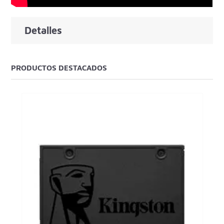
Detalles
PRODUCTOS DESTACADOS