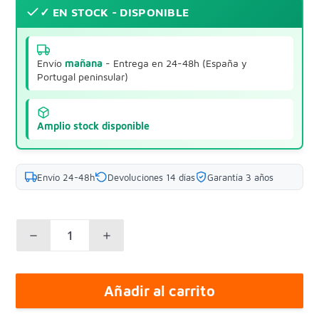
✓ EN STOCK - DISPONIBLE
Envío
mañana
- Entrega en 24-48h (España y
Portugal peninsular)
Amplio stock disponible
Envío 24-48h
Devoluciones 14 días
Garantía 3 años
Añadir al carrito