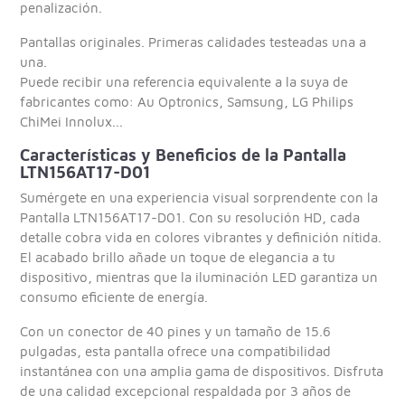
penalización.
Pantallas originales. Primeras calidades testeadas una a
una.
Puede recibir una referencia equivalente a la suya de
fabricantes como: Au Optronics, Samsung, LG Philips
ChiMei Innolux...
Características y Beneficios de la Pantalla
LTN156AT17-D01
Sumérgete en una experiencia visual sorprendente con la
Pantalla LTN156AT17-D01. Con su resolución HD, cada
detalle cobra vida en colores vibrantes y definición nítida.
El acabado brillo añade un toque de elegancia a tu
dispositivo, mientras que la iluminación LED garantiza un
consumo eficiente de energía.
Con un conector de 40 pines y un tamaño de 15.6
pulgadas, esta pantalla ofrece una compatibilidad
instantánea con una amplia gama de dispositivos. Disfruta
de una calidad excepcional respaldada por 3 años de