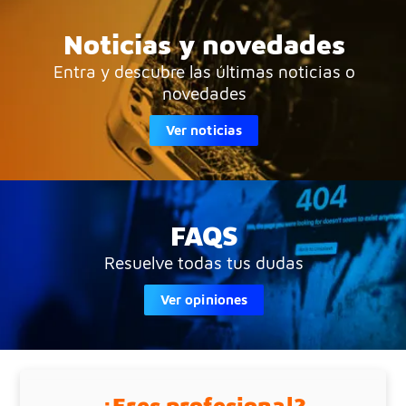
Noticias y novedades
Entra y descubre las últimas noticias o
novedades
Ver noticias
FAQS
Resuelve todas tus dudas
Ver opiniones