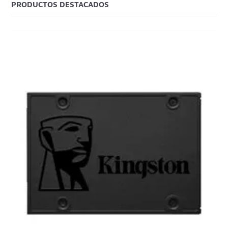
PRODUCTOS DESTACADOS