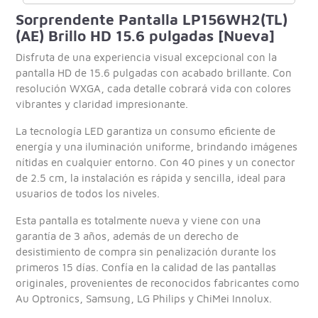
Sorprendente Pantalla LP156WH2(TL)
(AE) Brillo HD 15.6 pulgadas [Nueva]
Disfruta de una experiencia visual excepcional con la
pantalla HD de 15.6 pulgadas con acabado brillante. Con
resolución WXGA, cada detalle cobrará vida con colores
vibrantes y claridad impresionante.
La tecnología LED garantiza un consumo eficiente de
energía y una iluminación uniforme, brindando imágenes
nítidas en cualquier entorno. Con 40 pines y un conector
de 2.5 cm, la instalación es rápida y sencilla, ideal para
usuarios de todos los niveles.
Esta pantalla es totalmente nueva y viene con una
garantía de 3 años, además de un derecho de
desistimiento de compra sin penalización durante los
primeros 15 días. Confía en la calidad de las pantallas
originales, provenientes de reconocidos fabricantes como
Au Optronics, Samsung, LG Philips y ChiMei Innolux.