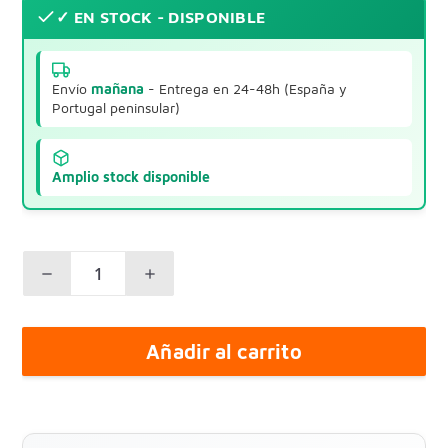
✓ EN STOCK - DISPONIBLE
Envío
mañana
- Entrega en 24-48h (España y
Portugal peninsular)
Amplio stock disponible
Añadir al carrito