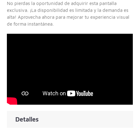
No pierdas la oportunidad de adquirir esta pantalla
exclusiva. ¡La disponibilidad es limitada y la demanda es
alta! Aprovecha ahora para mejorar tu experiencia visual
de forma instantánea.
Detalles