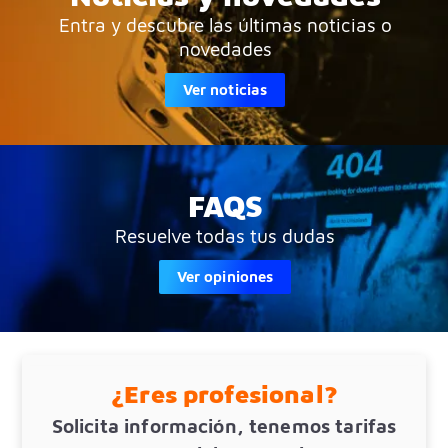
Entra y descubre las últimas noticias o
novedades
Ver noticias
FAQS
Resuelve todas tus dudas
Ver opiniones
¿Eres profesional?
Solicita información, tenemos tarifas