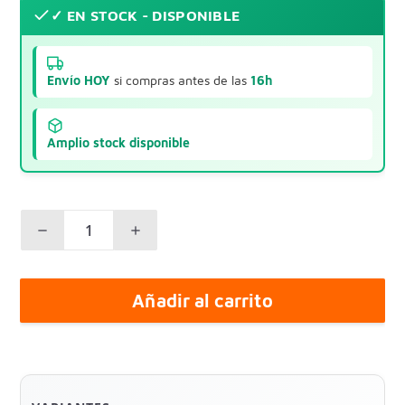
✓ EN STOCK - DISPONIBLE
Envío HOY
si compras antes de las
16h
Amplio stock disponible
Añadir al carrito