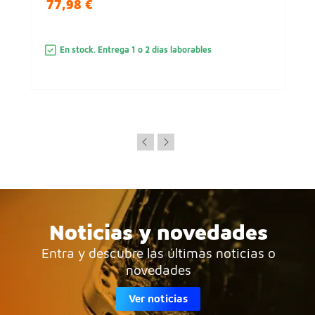
77,98 €
En stock. Entrega 1 o 2 días laborables
Noticias y novedades
Entra y descubre las últimas noticias o
novedades
Ver noticias