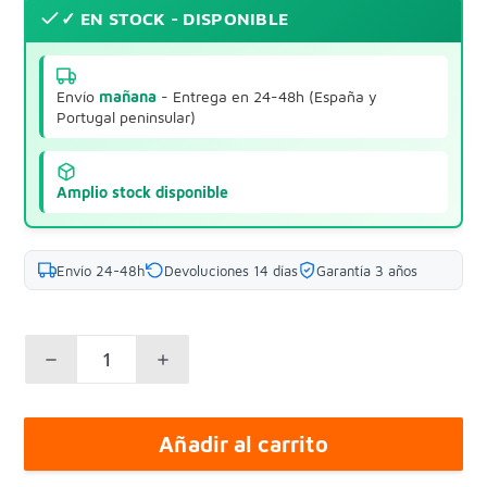
✓ EN STOCK - DISPONIBLE
Envío
mañana
- Entrega en 24-48h (España y
Portugal peninsular)
Amplio stock disponible
Envío 24-48h
Devoluciones 14 días
Garantía 3 años
Añadir al carrito