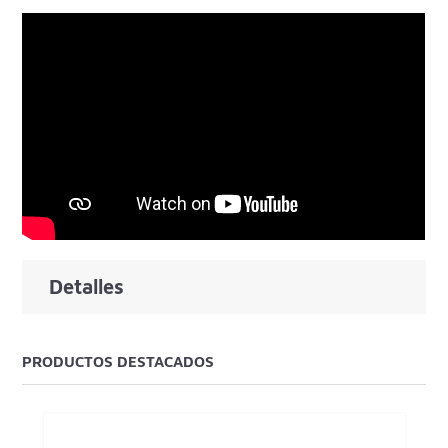
Detalles
PRODUCTOS DESTACADOS