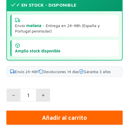
✓ EN STOCK - DISPONIBLE
Envío
mañana
- Entrega en 24-48h (España y
Portugal peninsular)
Amplio stock disponible
Envío 24-48h
Devoluciones 14 días
Garantía 3 años
Añadir al carrito