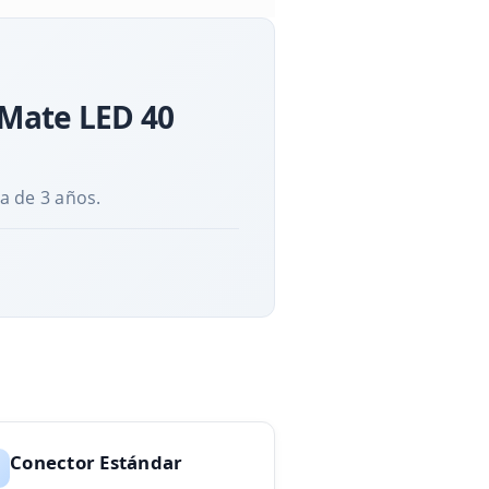
 Mate LED 40
a de 3 años.
Conector Estándar