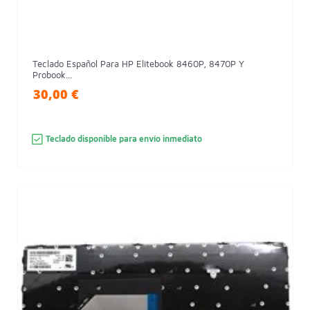
Teclado Español Para HP Elitebook 8460P, 8470P Y
Probook...
30,00 €
Teclado disponible para envío inmediato