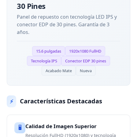
30 Pines
Panel de repuesto con tecnología LED IPS y
conector EDP de 30 pines. Garantía de 3
años.
15.6 pulgadas
1920x1080 FullHD
Tecnología IPS
Conector EDP 30 pines
Acabado Mate
Nueva
Características Destacadas
⚡
Calidad de Imagen Superior
🖥️
Resolución FullHD (1920x1080) y tecnología