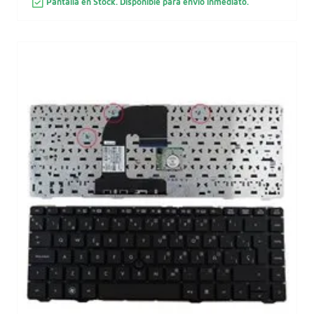
Pantalla en Stock. Disponible para envio inmediato.