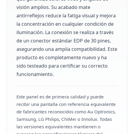
visión amplios. Su acabado mate
antirreflejos reduce la fatiga visual y mejora
la concentración en cualquier condición de
iluminación. La conexión se realiza a través
de un conector estándar EDP de 30 pines,
asegurando una amplia compatibilidad. Este
producto es completamente nuevo y ha
sido testeado para certificar su correcto
funcionamiento.
Este panel es de primera calidad y puede
recibir una pantalla con referencia equivalente
de fabricantes reconocidos como Au Optronics,
Samsung, LG Philips, ChiMei o Innolux. Todas
las versiones equivalentes mantienen o