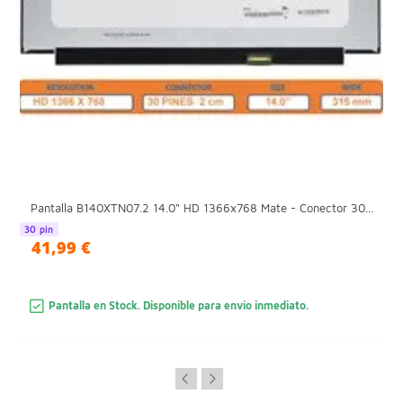
Pantalla B140XTN07.2 14.0" HD 1366x768 Mate - Conector 30...
30 pin
41,99 €
Pantalla en Stock. Disponible para envio inmediato.