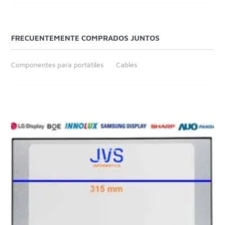
FRECUENTEMENTE COMPRADOS JUNTOS
Componentes para portátiles
Cables