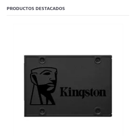
PRODUCTOS DESTACADOS