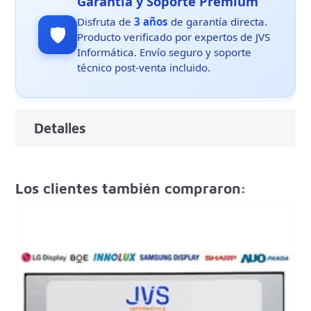
Garantía y Soporte Premium
Disfruta de
3 años
de garantía directa.
🛡️
Producto verificado por expertos de JVS
Informática. Envío seguro y soporte
técnico post-venta incluido.
Detalles
Los clientes también compraron: