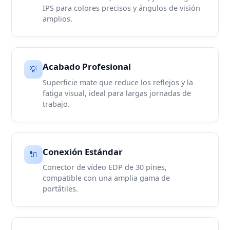
IPS para colores precisos y ángulos de visión
amplios.
Acabado Profesional
💡
Superficie mate que reduce los reflejos y la
fatiga visual, ideal para largas jornadas de
trabajo.
Conexión Estándar
🔌
Conector de vídeo EDP de 30 pines,
compatible con una amplia gama de
portátiles.