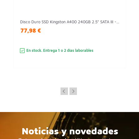
Disco Duro SSD Kingston A400 240GB 2.5" SATA III -...
77,98 €
En stock. Entrega 1 o 2 días laborables
Noticias y novedades