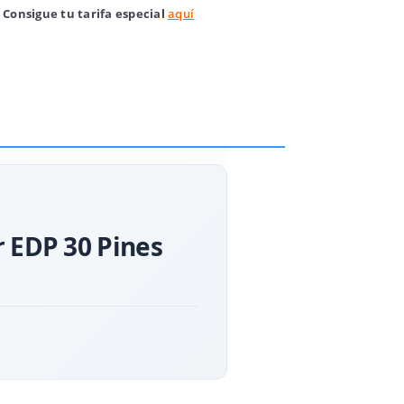
 Consigue tu tarifa especial
aquí
r EDP 30 Pines