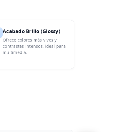
Acabado Brillo (Glossy)
Ofrece colores más vivos y
contrastes intensos, ideal para
multimedia.