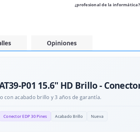
¿profesional de la informática?
lles
Opiniones
T39-P01 15.6" HD Brillo - Conecto
 con acabado brillo y 3 años de garantía.
Conector EDP 30 Pines
Acabado Brillo
Nueva