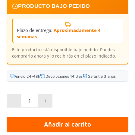
PRODUCTO BAJO PEDIDO
Plazo de entrega:
Aproximadamente 4
semanas
Este producto está disponible bajo pedido. Puedes
comprarlo ahora y lo recibirás en el plazo indicado.
Envío 24-48h
Devoluciones 14 días
Garantía 3 años
Añadir al carrito