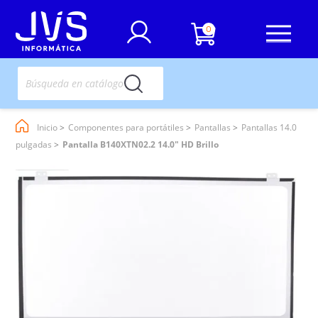
0
Inicio
Componentes para portátiles
Pantallas
Pantallas 14.0
pulgadas
Pantalla B140XTN02.2 14.0" HD Brillo