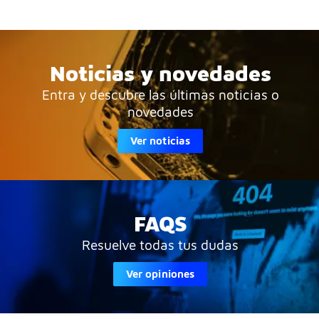
Noticias y novedades
Entra y descubre las últimas noticias o
novedades
Ver noticias
FAQS
Resuelve todas tus dudas
Ver opiniones