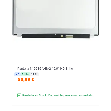
Pantalla N156BGA-EA2 15.6" HD Brillo
HD
Brillo
15.6"
50,99 €
Pantalla en Stock. Disponible para envio inmediato.