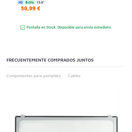
HD
Brillo
15.6"
50,99 €
Pantalla en Stock. Disponible para envio inmediato.
FRECUENTEMENTE COMPRADOS JUNTOS
Componentes para portátiles
Cables