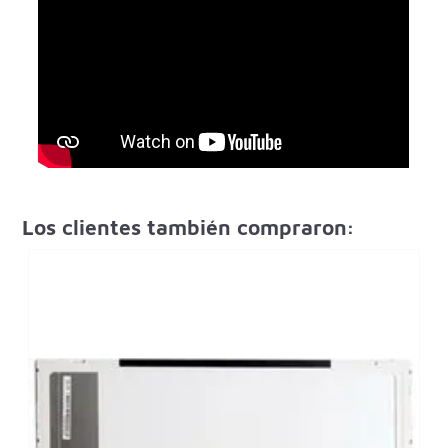
Los clientes también compraron: