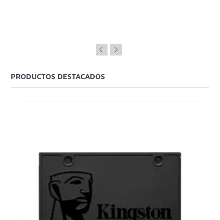
PRODUCTOS DESTACADOS