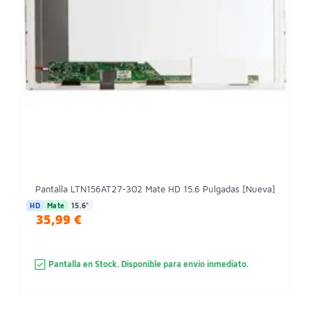
Pantalla LTN156AT27-302 Mate HD 15.6 Pulgadas [Nueva]
HD
Mate
15.6"
35,99 €
Pantalla en Stock. Disponible para envio inmediato.