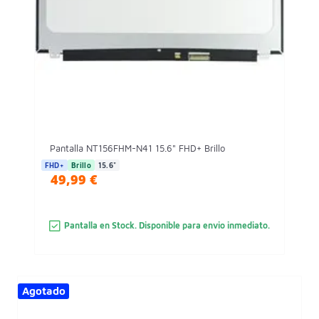
Pantalla NT156FHM-N41 15.6" FHD+ Brillo
FHD+
Brillo
15.6"
49,99 €
Pantalla en Stock. Disponible para envio inmediato.
Agotado