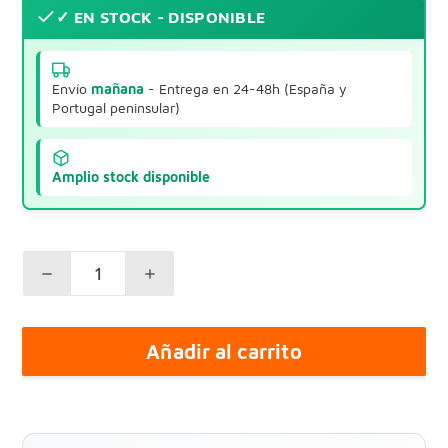
✓ EN STOCK - DISPONIBLE
Envío
mañana
- Entrega en 24-48h (España y
Portugal peninsular)
Amplio stock disponible
Añadir al carrito