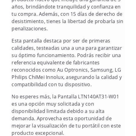
años, brindándote tranquilidad y confianza en
tu compra. Además, con 15 días de derecho de
desistimiento, tienes la libertad de probarla sin
penalizaciones.
Esta pantalla destaca por ser de primeras
calidades, testeadas una a una para garantizar
su óptimo funcionamiento. Podrás recibir una
referencia equivalente de fabricantes
reconocidos como Au Optronics, Samsung, LG
Philips ChiMei Innolux, asegurando la calidad y
compatibilidad con tu dispositivo.
No esperes más, la Pantalla LTN140AT31-W01
es una opción muy solicitada y con
disponibilidad limitada debido a su alta
demanda. Aprovecha esta oportunidad de
mejorar la visualización de tu portátil con este
producto excepcional.