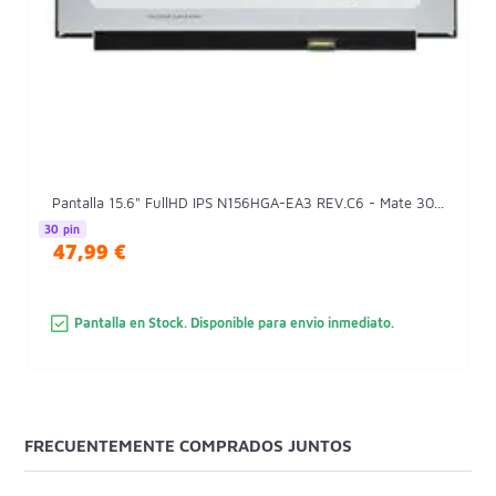
Pantalla 15.6" FullHD IPS N156HGA-EA3 REV.C6 - Mate 30...
30 pin
47,99 €
Pantalla en Stock. Disponible para envio inmediato.
FRECUENTEMENTE COMPRADOS JUNTOS