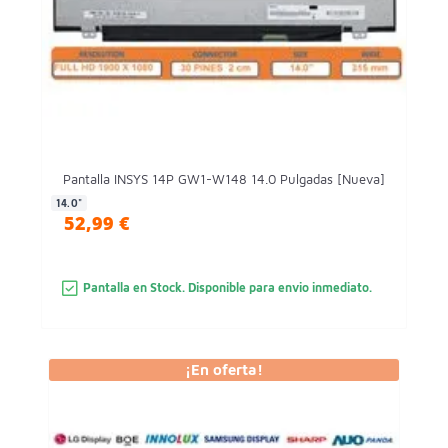
Pantalla INSYS 14P GW1-W148 14.0 Pulgadas [Nueva]
14.0"
52,99 €
Pantalla en Stock. Disponible para envio inmediato.
¡En oferta!