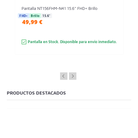
Pantalla NT156FHM-N41 15.6" FHD+ Brillo
FHD+
Brillo
15.6"
49,99 €
Pantalla en Stock. Disponible para envio inmediato.
PRODUCTOS DESTACADOS