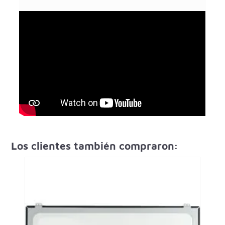
Los clientes también compraron: