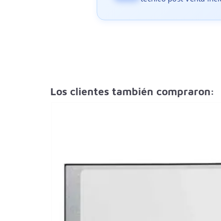
Los clientes también compraron: