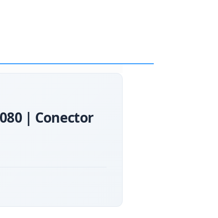
1080 | Conector