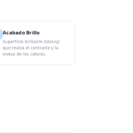
Acabado Brillo
Superficie brillante (Glossy)
que realza el contraste y la
viveza de los colores.