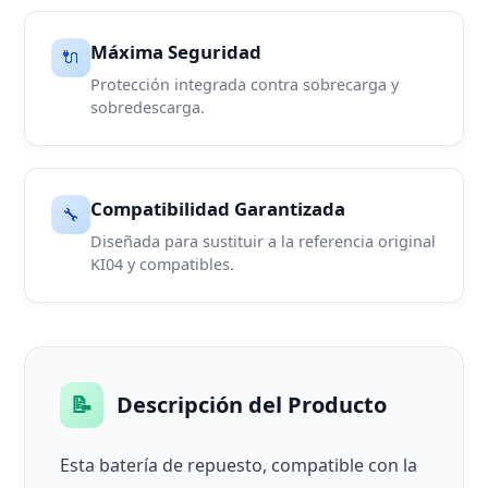
Máxima Seguridad
🔌
Protección integrada contra sobrecarga y
sobredescarga.
Compatibilidad Garantizada
🔧
Diseñada para sustituir a la referencia original
KI04 y compatibles.
📝
Descripción del Producto
Esta batería de repuesto, compatible con la