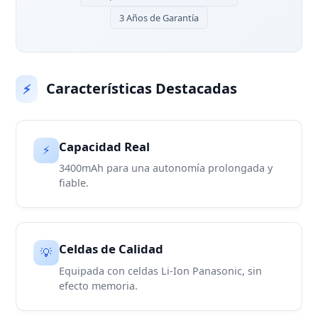
3 Años de Garantía
Características Destacadas
⚡
Capacidad Real
⚡
3400mAh para una autonomía prolongada y
fiable.
Celdas de Calidad
💡
Equipada con celdas Li-Ion Panasonic, sin
efecto memoria.