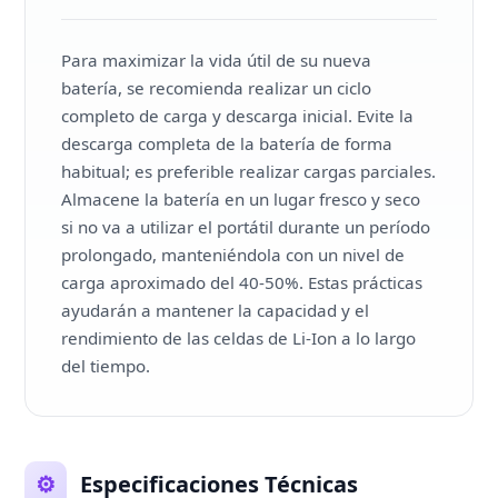
Para maximizar la vida útil de su nueva
batería, se recomienda realizar un ciclo
completo de carga y descarga inicial. Evite la
descarga completa de la batería de forma
habitual; es preferible realizar cargas parciales.
Almacene la batería en un lugar fresco y seco
si no va a utilizar el portátil durante un período
prolongado, manteniéndola con un nivel de
carga aproximado del 40-50%. Estas prácticas
ayudarán a mantener la capacidad y el
rendimiento de las celdas de Li-Ion a lo largo
del tiempo.
⚙️
Especificaciones Técnicas