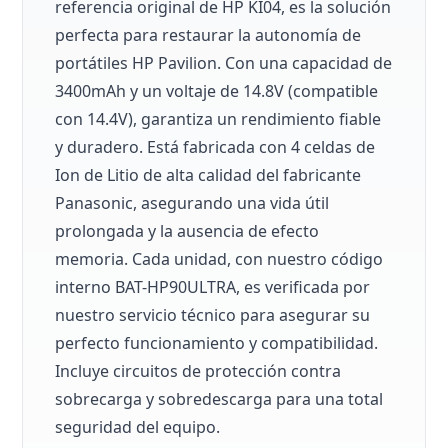
referencia original de HP KI04, es la solución
perfecta para restaurar la autonomía de
portátiles HP Pavilion. Con una capacidad de
3400mAh y un voltaje de 14.8V (compatible
con 14.4V), garantiza un rendimiento fiable
y duradero. Está fabricada con 4 celdas de
Ion de Litio de alta calidad del fabricante
Panasonic, asegurando una vida útil
prolongada y la ausencia de efecto
memoria. Cada unidad, con nuestro código
interno BAT-HP90ULTRA, es verificada por
nuestro servicio técnico para asegurar su
perfecto funcionamiento y compatibilidad.
Incluye circuitos de protección contra
sobrecarga y sobredescarga para una total
seguridad del equipo.