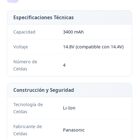
Especificaciones Técnicas
Capacidad
3400 mAh
Voltaje
14.8V (compatible con 14.4V)
Número de
4
Celdas
Construcción y Seguridad
Tecnología de
Li-Ion
Celdas
Fabricante de
Panasonic
Celdas