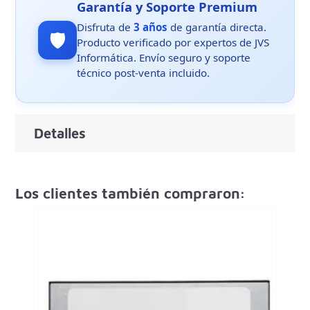
Garantía y Soporte Premium
Disfruta de
3 años
de garantía directa.
🛡️
Producto verificado por expertos de JVS
Informática. Envío seguro y soporte
técnico post-venta incluido.
Detalles
Los clientes también compraron: