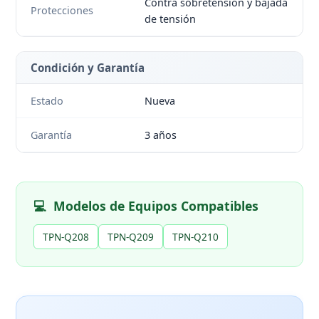
Contra sobretensión y bajada
Protecciones
de tensión
Condición y Garantía
Estado
Nueva
Garantía
3 años
💻
Modelos de Equipos Compatibles
TPN-Q208
TPN-Q209
TPN-Q210