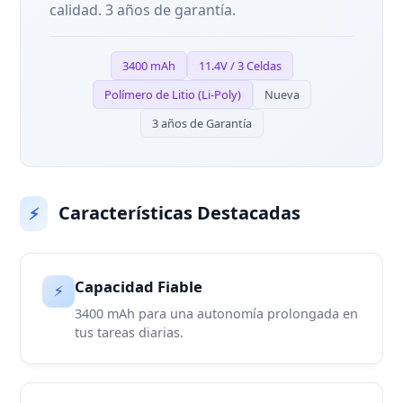
calidad. 3 años de garantía.
3400 mAh
11.4V / 3 Celdas
Polímero de Litio (Li-Poly)
Nueva
3 años de Garantía
Características Destacadas
⚡
Capacidad Fiable
⚡
3400 mAh para una autonomía prolongada en
tus tareas diarias.