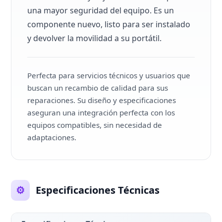
una mayor seguridad del equipo. Es un
componente nuevo, listo para ser instalado
y devolver la movilidad a su portátil.
Perfecta para servicios técnicos y usuarios que
buscan un recambio de calidad para sus
reparaciones. Su diseño y especificaciones
aseguran una integración perfecta con los
equipos compatibles, sin necesidad de
adaptaciones.
⚙️
Especificaciones Técnicas