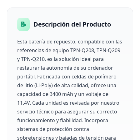
📝
Descripción del Producto
Esta batería de repuesto, compatible con las
referencias de equipo TPN-Q208, TPN-Q209
y TPN-Q210, es la solución ideal para
restaurar la autonomía de su ordenador
portátil. Fabricada con celdas de polímero
de litio (Li-Poly) de alta calidad, ofrece una
capacidad de 3400 mAh y un voltaje de
11.4V. Cada unidad es revisada por nuestro
servicio técnico para asegurar su correcto
funcionamiento y fiabilidad. Incorpora
sistemas de protección contra
sobretensiones y bajadas de tensión para