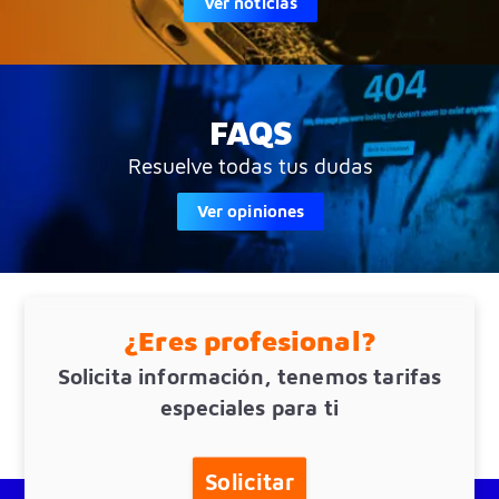
Ver noticias
FAQS
Resuelve todas tus dudas
Ver opiniones
¿Eres profesional?
Solicita información, tenemos tarifas
especiales para ti
Solicitar