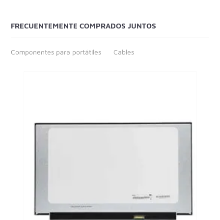
FRECUENTEMENTE COMPRADOS JUNTOS
Componentes para portátiles
Cables