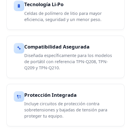
Tecnología Li-Po
🔋
Celdas de polímero de litio para mayor
eficiencia, seguridad y un menor peso.
Compatibilidad Asegurada
🔧
Diseñada específicamente para los modelos
de portátil con referencia TPN-Q208, TPN-
Q209 y TPN-Q210.
Protección Integrada
🔌
Incluye circuitos de protección contra
sobretensiones y bajadas de tensión para
proteger tu equipo.