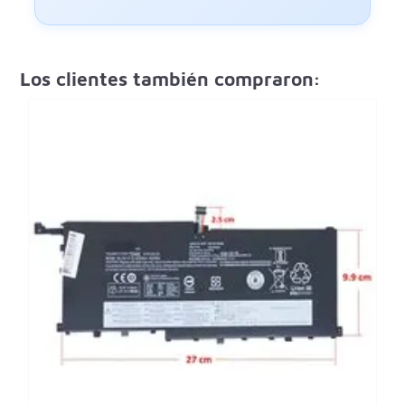
Los clientes también compraron: