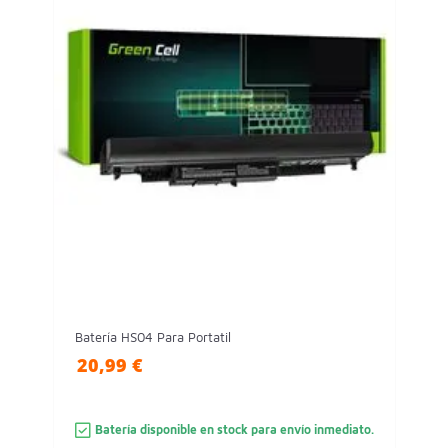
Batería HS04 Para Portatil
20,99 €
Batería disponible en stock para envío inmediato.