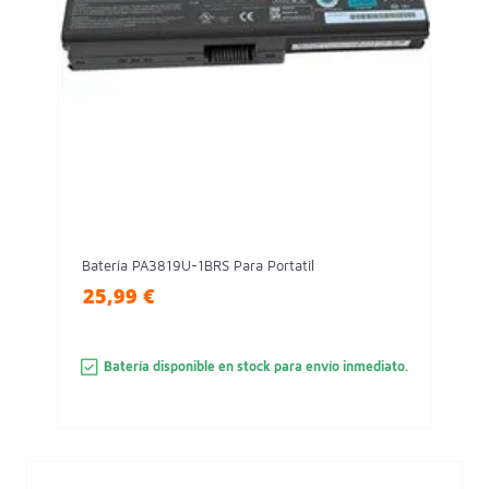
Batería PA3819U-1BRS Para Portatil
25,99 €
Batería disponible en stock para envío inmediato.