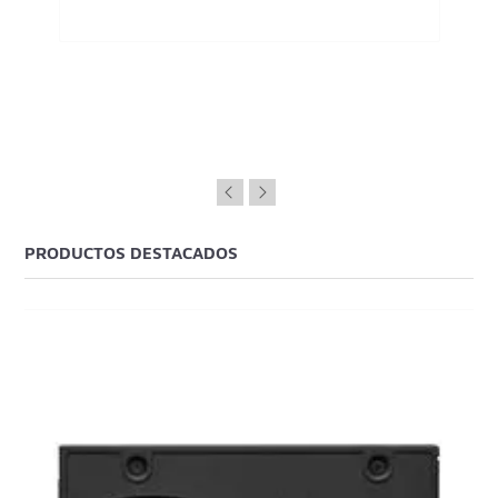
PRODUCTOS DESTACADOS