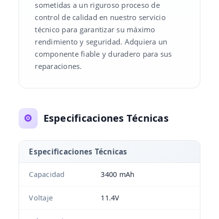
sometidas a un riguroso proceso de
control de calidad en nuestro servicio
técnico para garantizar su máximo
rendimiento y seguridad. Adquiera un
componente fiable y duradero para sus
reparaciones.
⚙️
Especificaciones Técnicas
Especificaciones Técnicas
Capacidad
3400 mAh
Voltaje
11.4V