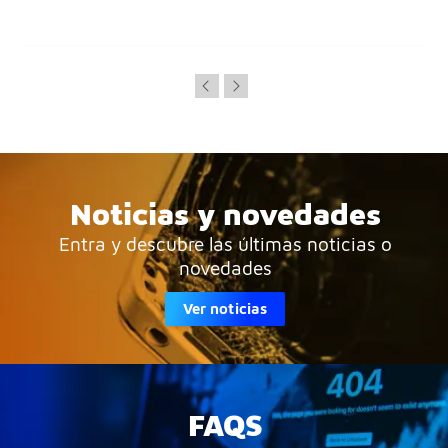
Noticias y novedades
Entra y descubre las últimas noticias o
novedades
Ver noticias
FAQS