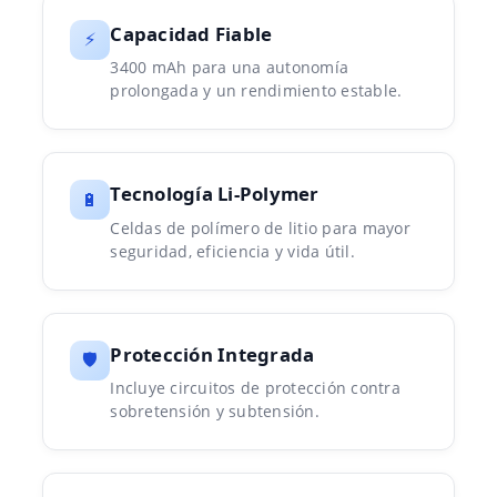
Capacidad Fiable
⚡
3400 mAh para una autonomía
prolongada y un rendimiento estable.
Tecnología Li-Polymer
🔋
Celdas de polímero de litio para mayor
seguridad, eficiencia y vida útil.
Protección Integrada
🛡️
Incluye circuitos de protección contra
sobretensión y subtensión.