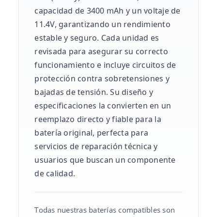
capacidad de 3400 mAh y un voltaje de
11.4V, garantizando un rendimiento
estable y seguro. Cada unidad es
revisada para asegurar su correcto
funcionamiento e incluye circuitos de
protección contra sobretensiones y
bajadas de tensión. Su diseño y
especificaciones la convierten en un
reemplazo directo y fiable para la
batería original, perfecta para
servicios de reparación técnica y
usuarios que buscan un componente
de calidad.
Todas nuestras baterías compatibles son