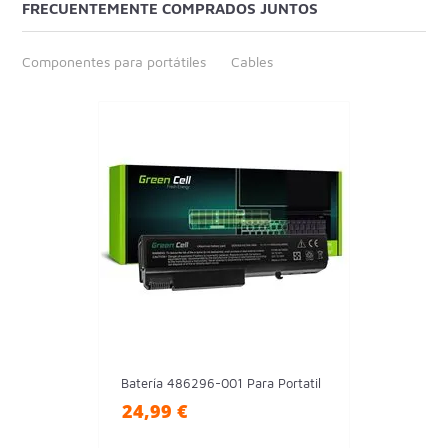
FRECUENTEMENTE COMPRADOS JUNTOS
Componentes para portátiles
Cables
Batería 486296-001 Para Portatil
24,99 €