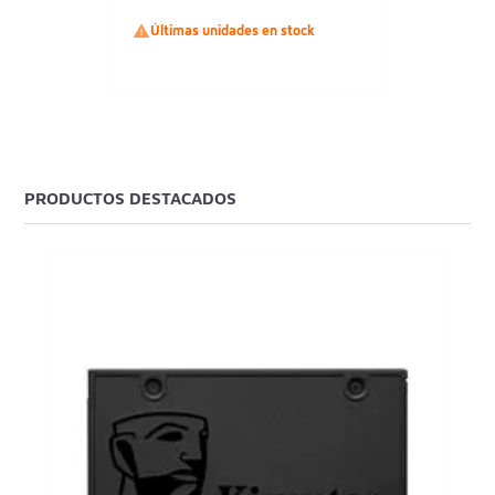

Últimas unidades en stock
PRODUCTOS DESTACADOS