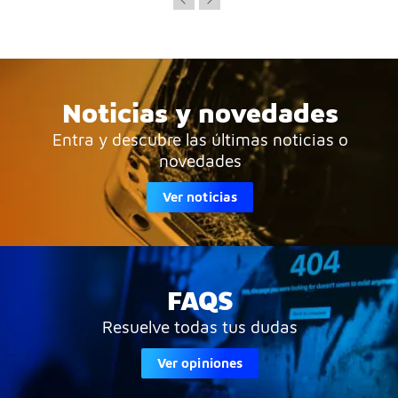
Noticias y novedades
Entra y descubre las últimas noticias o
novedades
Ver noticias
FAQS
Resuelve todas tus dudas
Ver opiniones